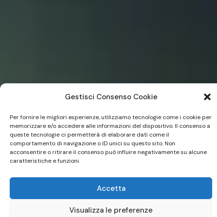
Gestisci Consenso Cookie
Per fornire le migliori esperienze, utilizziamo tecnologie come i cookie per
memorizzare e/o accedere alle informazioni del dispositivo. Il consenso a
queste tecnologie ci permetterà di elaborare dati come il
comportamento di navigazione o ID unici su questo sito. Non
acconsentire o ritirare il consenso può influire negativamente su alcune
caratteristiche e funzioni.
Accetta
Visualizza le preferenze