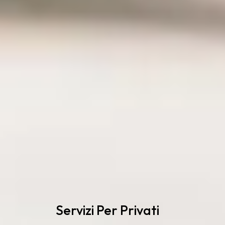
Servizi Per Privati