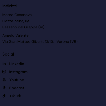
Indirizzi
Marco Casanova:
Piazza Zaine, 8/9
Bassano del Grappa (VI)
Angelo Valente:
Via Gian Matteo Giberti, 13/15, Verona (VR)
Social
Linkedin
Instagram
Youtube
Podcast
TikTok