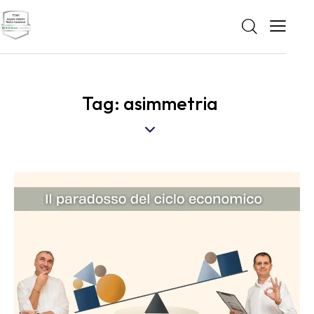
Tag: asimmetria