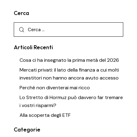
Cerca
Articoli Recenti
Cosa ci ha insegnato la prima metà del 2026
Mercati privati: il lato della finanza a cui molti
investitori non hanno ancora avuto accesso
Perché non diventerai mai ricco
Lo Stretto di Hormuz può davvero far tremare
i vostri risparmi?
Alla scoperta degli ETF
Categorie