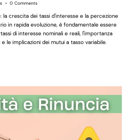
es
0
Comments
la crescita dei tassi d'interesse e la percezione
ario in rapida evoluzione, è fondamentale essere
tassi di interesse nominali e reali, l'importanza
i e le implicazioni dei mutui a tasso variabile.