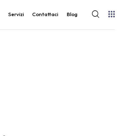
o
Servizi
Contattaci
Blog