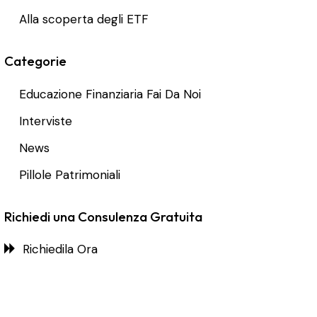
Alla scoperta degli ETF
Categorie
Educazione Finanziaria Fai Da Noi
Interviste
News
Pillole Patrimoniali
Richiedi una Consulenza Gratuita
Richiedila Ora