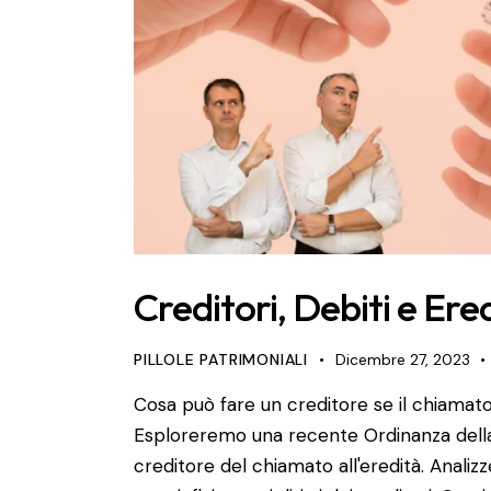
Creditori, Debiti e Ere
PILLOLE PATRIMONIALI
Dicembre 27, 2023
Cosa può fare un creditore se il chiamato 
Esploreremo una recente Ordinanza della 
creditore del chiamato all'eredità. Anali