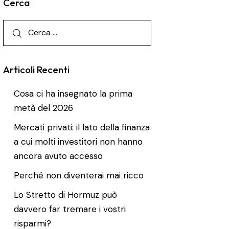
Cerca
Articoli Recenti
Cosa ci ha insegnato la prima
metà del 2026
Mercati privati: il lato della finanza
a cui molti investitori non hanno
ancora avuto accesso
Perché non diventerai mai ricco
Lo Stretto di Hormuz può
davvero far tremare i vostri
risparmi?