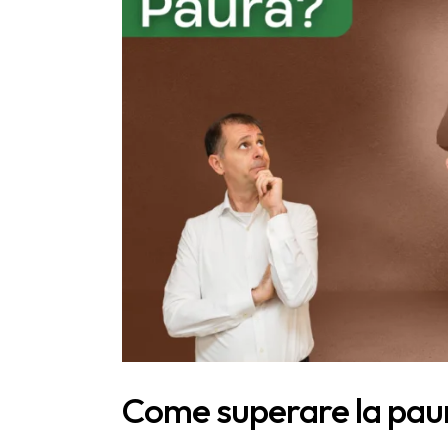
Come superare la paura