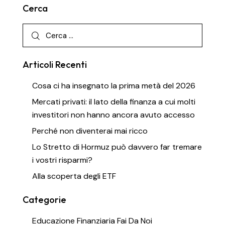
Cerca
Articoli Recenti
Cosa ci ha insegnato la prima metà del 2026
Mercati privati: il lato della finanza a cui molti
investitori non hanno ancora avuto accesso
Perché non diventerai mai ricco
Lo Stretto di Hormuz può davvero far tremare
i vostri risparmi?
Alla scoperta degli ETF
Categorie
Educazione Finanziaria Fai Da Noi