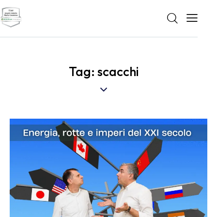
Tag: scacchi