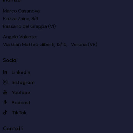
Marco Casanova:
Piazza Zaine, 8/9
Bassano del Grappa (VI)
Angelo Valente:
Via Gian Matteo Giberti, 13/15, Verona (VR)
Social
Linkedin
Instagram
Youtube
Podcast
TikTok
Contatti