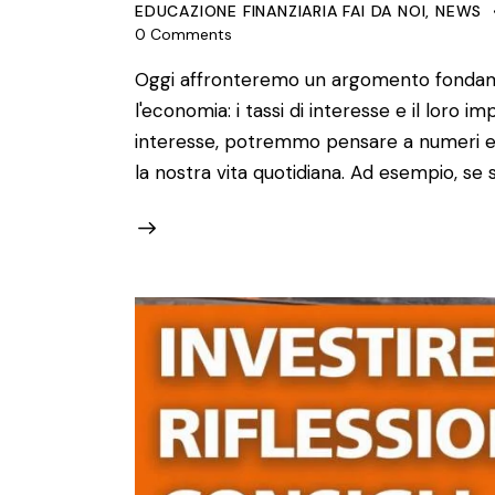
EDUCAZIONE FINANZIARIA FAI DA NOI
,
NEWS
0
Comments
Oggi affronteremo un argomento fondam
l'economia: i tassi di interesse e il loro 
interesse, potremmo pensare a numeri e gra
la nostra vita quotidiana. Ad esempio, se