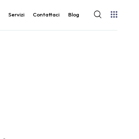
o
Servizi
Contattaci
Blog