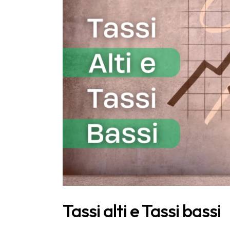
Tassi alti e Tassi bassi