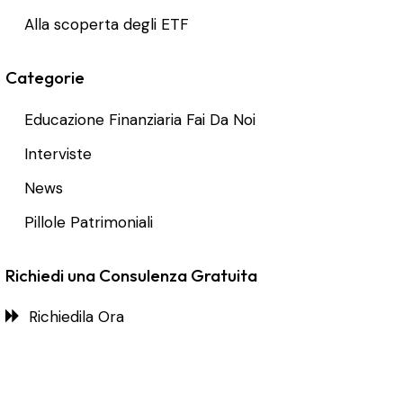
Alla scoperta degli ETF
Categorie
Educazione Finanziaria Fai Da Noi
Interviste
News
Pillole Patrimoniali
Richiedi una Consulenza Gratuita
Richiedila Ora