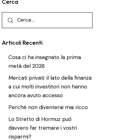
Cerca
Articoli Recenti
Cosa ci ha insegnato la prima
metà del 2026
Mercati privati: il lato della finanza
a cui molti investitori non hanno
ancora avuto accesso
Perché non diventerai mai ricco
Lo Stretto di Hormuz può
davvero far tremare i vostri
risparmi?