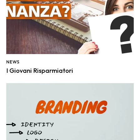
NEWS
I Giovani Risparmiatori