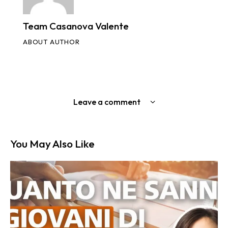
Team Casanova Valente
ABOUT AUTHOR
Leave a comment
You May Also Like