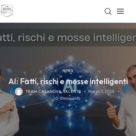
NEWS
AI: Fatti, rischi e mosse intelligenti
TEAM CASANOVA VALENTE
Marzo 3, 2026
0
Comments