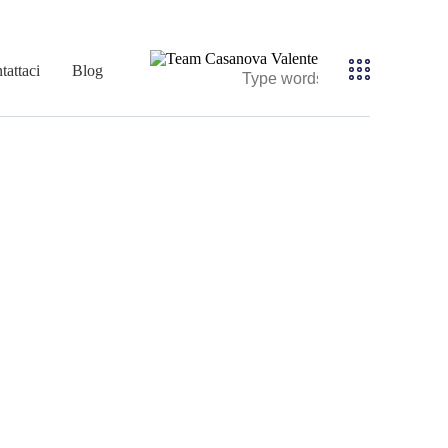
tattaci
Blog