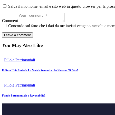
Salva il mio nome, email e sito web in questo browser per la pro
Comment
Concordo sul fatto che i dati da me inviati vengano raccolti e mem
You May Also Like
Pillole Patrimoniali
Polizze Unit Linked: La Verità Scomoda che Nessuno Ti Dice!
Pillole Patrimoniali
Fondo Patrimoniale e Revocabilità