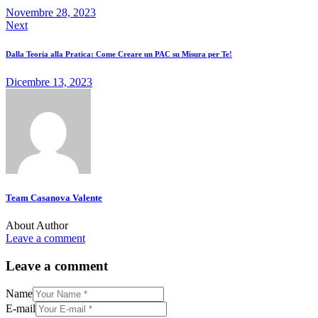
Novembre 28, 2023
Next
Dalla Teoria alla Pratica: Come Creare un PAC su Misura per Te!
Dicembre 13, 2023
Team Casanova Valente
About Author
Leave a comment
Leave a comment
Name
E-mail