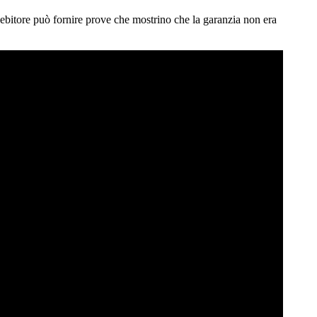
ebitore può fornire prove che mostrino che la garanzia non era