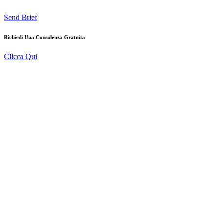
Send Brief
Richiedi Una Consulenza Gratuita
Clicca Qui