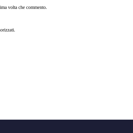
ssima volta che commento.
orizzati.