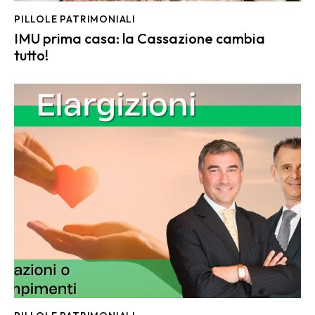
PILLOLE PATRIMONIALI
IMU prima casa: la Cassazione cambia
tutto!