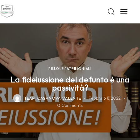
PILLOLE PATRIMONIALI
La fideiussione del defunto è una
passività?
TEAM CASANOVA VALENTE
Febbraio 8, 2022
0
Comments