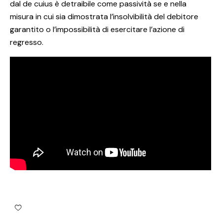
dal de cuius è detraibile come passività se e nella
misura in cui sia dimostrata l’insolvibilità del debitore
garantito o l’impossibilità di esercitare l’azione di
regresso.