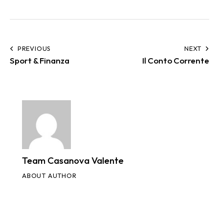
PREVIOUS
NEXT
Sport & Finanza
Il Conto Corrente
Team Casanova Valente
ABOUT AUTHOR