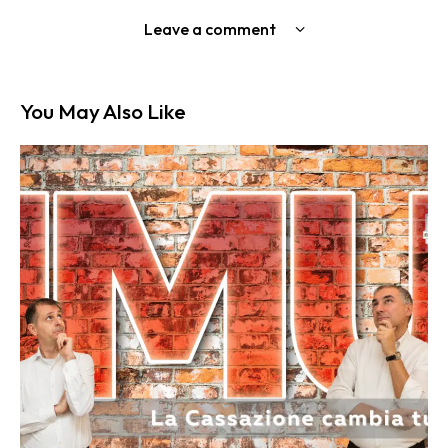
Leave a comment
You May Also Like