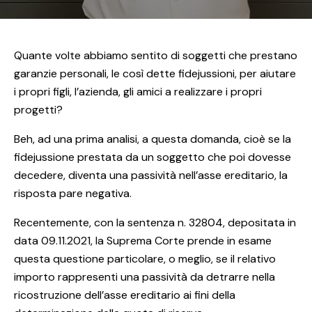
Quante volte abbiamo sentito di soggetti che prestano
garanzie personali, le così dette fidejussioni, per aiutare
i propri figli, l’azienda, gli amici a realizzare i propri
progetti?
Beh, ad una prima analisi, a questa domanda, cioè se la
fidejussione prestata da un soggetto che poi dovesse
decedere, diventa una passività nell’asse ereditario, la
risposta pare negativa.
Recentemente, con la sentenza n. 32804, depositata in
data 09.11.2021, la Suprema Corte prende in esame
questa questione particolare, o meglio, se il relativo
importo rappresenti una passività da detrarre nella
ricostruzione dell’asse ereditario ai fini della