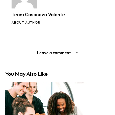
Team Casanova Valente
ABOUT AUTHOR
Leave a comment
You May Also Like