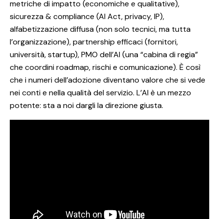
metriche di impatto (economiche e qualitative),
sicurezza & compliance (AI Act, privacy, IP),
alfabetizzazione diffusa (non solo tecnici, ma tutta
l’organizzazione), partnership efficaci (fornitori,
università, startup), PMO dell’AI (una “cabina di regia”
che coordini roadmap, rischi e comunicazione). È così
che i numeri dell’adozione diventano valore che si vede
nei conti e nella qualità del servizio. L’AI è un mezzo
potente: sta a noi dargli la direzione giusta.