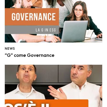
NEWS
“G” come Governance