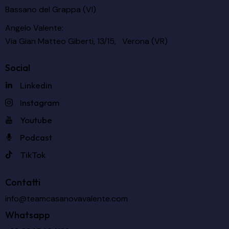
Bassano del Grappa (VI)
Angelo Valente:
Via Gian Matteo Giberti, 13/15, Verona (VR)
Social
Linkedin
Instagram
Youtube
Podcast
TikTok
Contatti
info@teamcasanovavalente.com
Whatsapp