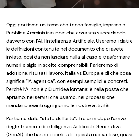
Oggi portiamo un tema che tocca famiglie, imprese e
Pubblica Amministrazione: che cosa sta succedendo
davvero con l’AI, l’Intelligenza Artificiale. Useremo i dati e
le definizioni contenute nel documento che ci avete
inviato, così da non lasciare nulla al caso e trasformare
numeri e sigle in scelte comprensibili. Parleremo di
adozione, risultati, lavoro, Italia vs Europa e di che cosa
significa “IA agentica”, con esempi semplici e concreti.
Perché l’AI non è più un’idea lontana: è nella posta che
apriamo, nei servizi che usiamo, nei processi che
mandano avanti ogni giorno le nostre attività.
Partiamo dallo “stato dell’arte”. Tre anni dopo l’arrivo
degli strumenti di Intelligenza Artificiale Generativa
(GenAI) che hanno accelerato questa nuova fase, quasi