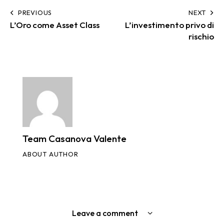
PREVIOUS
NEXT
L’Oro come Asset Class
L’investimento privo di
rischio
Team Casanova Valente
ABOUT AUTHOR
Leave a comment