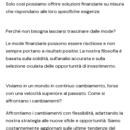
Solo così possiamo offrire soluzioni finanziarie su misura
che rispondano alle loro specifiche esigenze.
Perché non bisogna lasciarsi trascinare dalle mode?
Le mode finanziarie possono essere rischiose e non
sempre portano a risultati positivi. La nostra filosofia è
basata sulla solidità, sull’analisi accurata e sulla
selezione oculata delle opportunità di investimento.
Viviamo in un mondo in continuo cambiamento, forse
con una velocità superiore al passato. Come si
affrontano i cambiamenti?
Affrontiamo i cambiamenti con flessibilità, adattando la
nostra strategia alle nuove sfide e opportunità. Siamo
costantemente aggiornati sulle ultime tendenze del