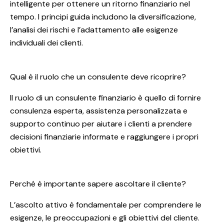
intelligente per ottenere un ritorno finanziario nel
tempo. I principi guida includono la diversificazione,
l’analisi dei rischi e l’adattamento alle esigenze
individuali dei clienti.
Qual è il ruolo che un consulente deve ricoprire?
Il ruolo di un consulente finanziario è quello di fornire
consulenza esperta, assistenza personalizzata e
supporto continuo per aiutare i clienti a prendere
decisioni finanziarie informate e raggiungere i propri
obiettivi.
Perché è importante sapere ascoltare il cliente?
L’ascolto attivo è fondamentale per comprendere le
esigenze, le preoccupazioni e gli obiettivi del cliente.