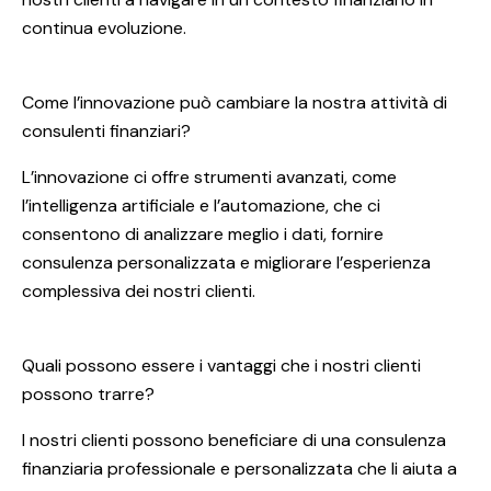
continua evoluzione.
Come l’innovazione può cambiare la nostra attività di
consulenti finanziari?
L’innovazione ci offre strumenti avanzati, come
l’intelligenza artificiale e l’automazione, che ci
consentono di analizzare meglio i dati, fornire
consulenza personalizzata e migliorare l’esperienza
complessiva dei nostri clienti.
Quali possono essere i vantaggi che i nostri clienti
possono trarre?
I nostri clienti possono beneficiare di una consulenza
finanziaria professionale e personalizzata che li aiuta a