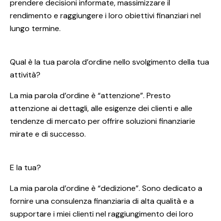
prendere decisioni informate, massimizzare il
rendimento e raggiungere i loro obiettivi finanziari nel
lungo termine.
Qual è la tua parola d’ordine nello svolgimento della tua
attività?
La mia parola d’ordine è “attenzione”. Presto
attenzione ai dettagli, alle esigenze dei clienti e alle
tendenze di mercato per offrire soluzioni finanziarie
mirate e di successo.
E la tua?
La mia parola d’ordine è “dedizione”. Sono dedicato a
fornire una consulenza finanziaria di alta qualità e a
supportare i miei clienti nel raggiungimento dei loro