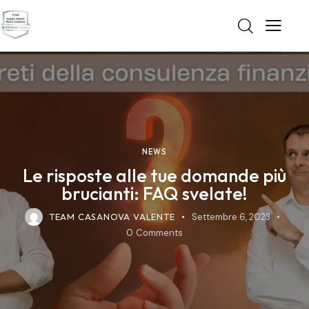
NEWS
Le risposte alle tue domande più
brucianti: FAQ svelate!
TEAM CASANOVA VALENTE
Settembre 6, 2023
0
Comments