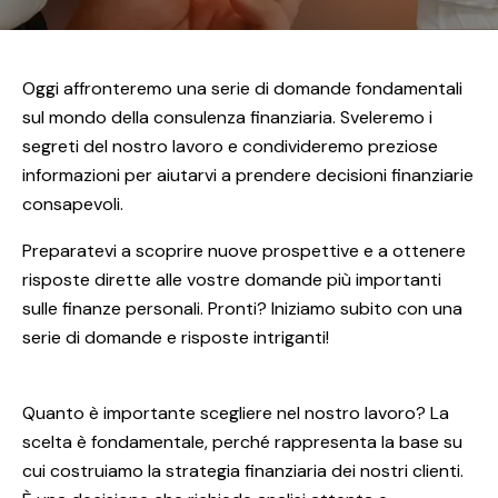
Oggi affronteremo una serie di domande fondamentali
sul mondo della consulenza finanziaria. Sveleremo i
segreti del nostro lavoro e condivideremo preziose
informazioni per aiutarvi a prendere decisioni finanziarie
consapevoli.
Preparatevi a scoprire nuove prospettive e a ottenere
risposte dirette alle vostre domande più importanti
sulle finanze personali. Pronti? Iniziamo subito con una
serie di domande e risposte intriganti!
Quanto è importante scegliere nel nostro lavoro? La
scelta è fondamentale, perché rappresenta la base su
cui costruiamo la strategia finanziaria dei nostri clienti.