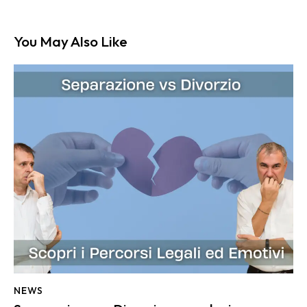
You May Also Like
NEWS