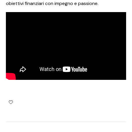
obiettivi finanziari con impegno e passione.