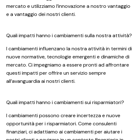
mercato e utilizziamo l’innovazione a nostro vantaggio
e a vantaggio dei nostri clienti.
Quali impatti hanno i cambiamenti sulla nostra attività?
I cambiamenti influenzano la nostra attività in termini di
nuove normative, tecnologie emergenti e dinamiche di
mercato. Ci impegniamo a essere pronti ad affrontare
questi impatti per offrire un servizio sempre
all’avanguardia ai nostri clienti.
Quali impatti hanno i cambiamenti sui risparmiatori?
I cambiamenti possono creare incertezza e nuove
opportunità per i risparmiatori. Come consulenti
finanziari, ci adattiamo ai cambiamenti per aiutare i
nostri clienti a navigare in un contesto finanziario in