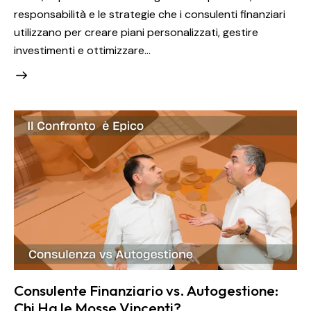
responsabilità e le strategie che i consulenti finanziari
utilizzano per creare piani personalizzati, gestire
investimenti e ottimizzare…
Consulente Finanziario vs. Autogestione:
Chi Ha le Mosse Vincenti?