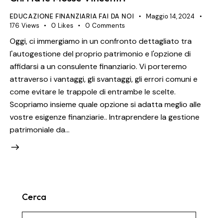
EDUCAZIONE FINANZIARIA FAI DA NOI
Maggio 14, 2024
176
Views
0
Likes
0
Comments
Oggi, ci immergiamo in un confronto dettagliato tra
l'autogestione del proprio patrimonio e l'opzione di
affidarsi a un consulente finanziario. Vi porteremo
attraverso i vantaggi, gli svantaggi, gli errori comuni e
come evitare le trappole di entrambe le scelte.
Scopriamo insieme quale opzione si adatta meglio alle
vostre esigenze finanziarie.. Intraprendere la gestione
patrimoniale da…
Cerca