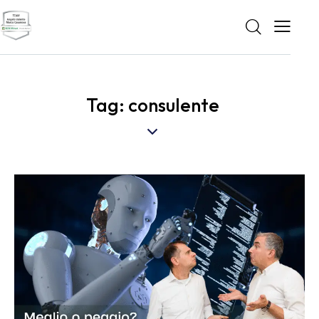
Tag: consulente