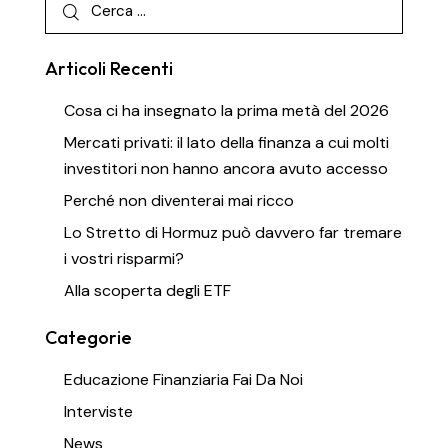
Articoli Recenti
Cosa ci ha insegnato la prima metà del 2026
Mercati privati: il lato della finanza a cui molti
investitori non hanno ancora avuto accesso
Perché non diventerai mai ricco
Lo Stretto di Hormuz può davvero far tremare
i vostri risparmi?
Alla scoperta degli ETF
Categorie
Educazione Finanziaria Fai Da Noi
Interviste
News