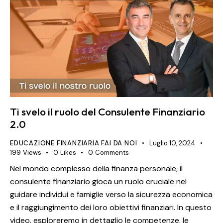
Ti svelo il ruolo del Consulente Finanziario
2.0
EDUCAZIONE FINANZIARIA FAI DA NOI
Luglio 10, 2024
199
Views
0
Likes
0
Comments
Nel mondo complesso della finanza personale, il
consulente finanziario gioca un ruolo cruciale nel
guidare individui e famiglie verso la sicurezza economica
e il raggiungimento dei loro obiettivi finanziari. In questo
video, esploreremo in dettaglio le competenze, le