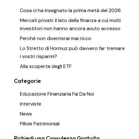
Cosa ci ha insegnato la prima metà del 2026
Mercati privati: il lato della finanza a cui molti
investitori non hanno ancora avuto accesso
Perché non diventerai mai ricco
Lo Stretto di Hormuz può davvero far tremare
i vostri risparmi?
Alla scoperta degli ETF
Categorie
Educazione Finanziaria Fai Da Noi
Interviste
News
Pillole Patrimoniali
Richiedi una Consulenza Gratuita