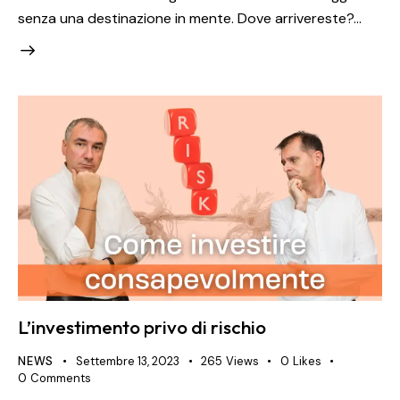
senza una destinazione in mente. Dove arrivereste?…
L’investimento privo di rischio
NEWS
Settembre 13, 2023
265
Views
0
Likes
0
Comments