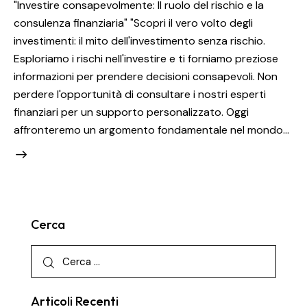
"Investire consapevolmente: Il ruolo del rischio e la
consulenza finanziaria" "Scopri il vero volto degli
investimenti: il mito dell'investimento senza rischio.
Esploriamo i rischi nell'investire e ti forniamo preziose
informazioni per prendere decisioni consapevoli. Non
perdere l'opportunità di consultare i nostri esperti
finanziari per un supporto personalizzato. Oggi
affronteremo un argomento fondamentale nel mondo…
Cerca
Articoli Recenti