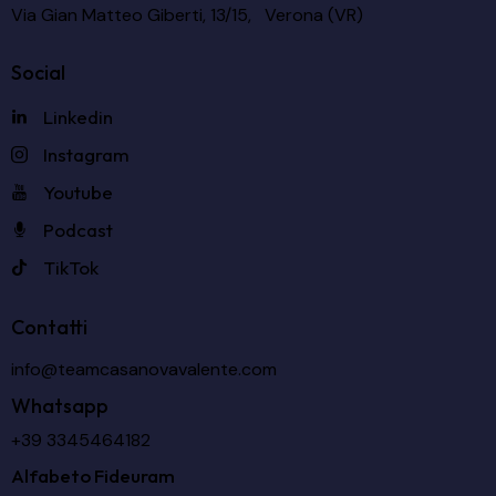
Via Gian Matteo Giberti, 13/15, Verona (VR)
Social
Linkedin
Instagram
Youtube
Podcast
TikTok
Contatti
info@teamcasanovavalente.com
Whatsapp
+39 3345464182
Alfabeto Fideuram