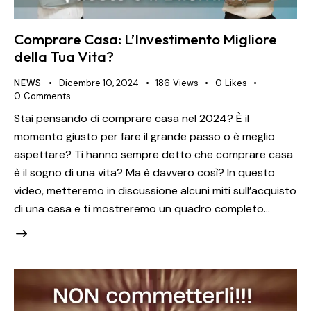
Comprare Casa: L’Investimento Migliore
della Tua Vita?
NEWS
Dicembre 10, 2024
186
Views
0
Likes
0
Comments
Stai pensando di comprare casa nel 2024? È il
momento giusto per fare il grande passo o è meglio
aspettare? Ti hanno sempre detto che comprare casa
è il sogno di una vita? Ma è davvero così? In questo
video, metteremo in discussione alcuni miti sull’acquisto
di una casa e ti mostreremo un quadro completo…