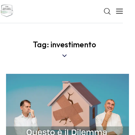
Tag: investimento