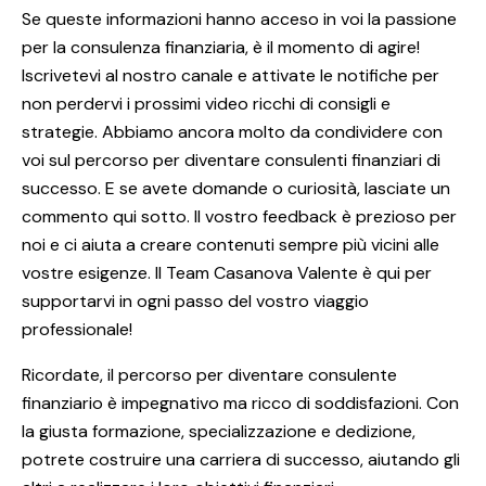
Se queste informazioni hanno acceso in voi la passione
per la consulenza finanziaria, è il momento di agire!
Iscrivetevi al nostro canale e attivate le notifiche per
non perdervi i prossimi video ricchi di consigli e
strategie. Abbiamo ancora molto da condividere con
voi sul percorso per diventare consulenti finanziari di
successo. E se avete domande o curiosità, lasciate un
commento qui sotto. Il vostro feedback è prezioso per
noi e ci aiuta a creare contenuti sempre più vicini alle
vostre esigenze. Il Team Casanova Valente è qui per
supportarvi in ogni passo del vostro viaggio
professionale!
Ricordate, il percorso per diventare consulente
finanziario è impegnativo ma ricco di soddisfazioni. Con
la giusta formazione, specializzazione e dedizione,
potrete costruire una carriera di successo, aiutando gli