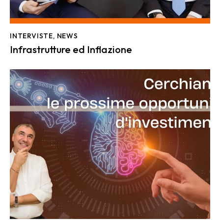
INTERVISTE
,
NEWS
Infrastrutture ed Inflazione