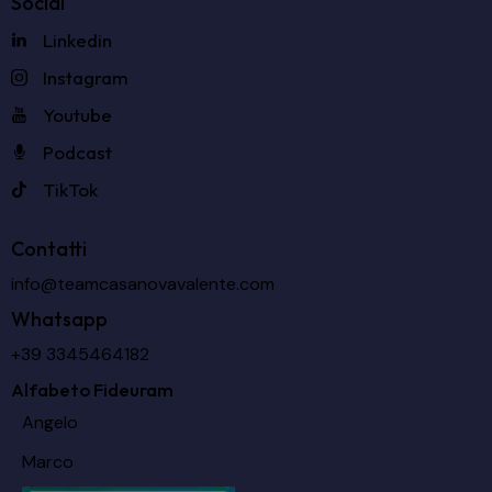
Social
Linkedin
Instagram
Youtube
Podcast
TikTok
Contatti
info@teamcasanovavalente.com
Whatsapp
+39 3345464182
Alfabeto Fideuram
Angelo
Marco