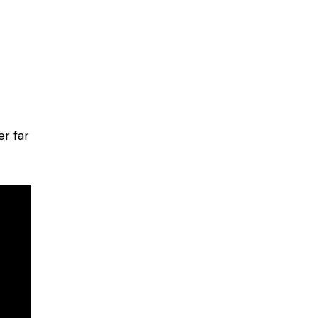
er far