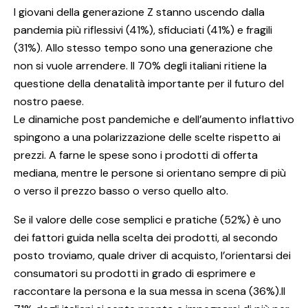
I giovani della generazione Z stanno uscendo dalla
pandemia più riflessivi (41%), sfiduciati (41%) e fragili
(31%). Allo stesso tempo sono una generazione che
non si vuole arrendere. Il 70% degli italiani ritiene la
questione della denatalità importante per il futuro del
nostro paese.
Le dinamiche post pandemiche e dell’aumento inflattivo
spingono a una polarizzazione delle scelte rispetto ai
prezzi. A farne le spese sono i prodotti di offerta
mediana, mentre le persone si orientano sempre di più
o verso il prezzo basso o verso quello alto.
Se il valore delle cose semplici e pratiche (52%) è uno
dei fattori guida nella scelta dei prodotti, al secondo
posto troviamo, quale driver di acquisto, l’orientarsi dei
consumatori su prodotti in grado di esprimere e
raccontare la persona e la sua messa in scena (36%).Il