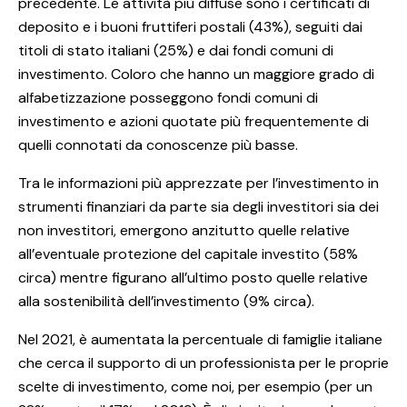
precedente. Le attività più diffuse sono i certificati di
deposito e i buoni fruttiferi postali (43%), seguiti dai
titoli di stato italiani (25%) e dai fondi comuni di
investimento. Coloro che hanno un maggiore grado di
alfabetizzazione posseggono fondi comuni di
investimento e azioni quotate più frequentemente di
quelli connotati da conoscenze più basse.
Tra le informazioni più apprezzate per l’investimento in
strumenti finanziari da parte sia degli investitori sia dei
non investitori, emergono anzitutto quelle relative
all’eventuale protezione del capitale investito (58%
circa) mentre figurano all’ultimo posto quelle relative
alla sostenibilità dell’investimento (9% circa).
Nel 2021, è aumentata la percentuale di famiglie italiane
che cerca il supporto di un professionista per le proprie
scelte di investimento, come noi, per esempio (per un