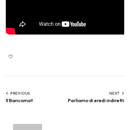
PREVIOUS
NEXT
Il Bancomat
Parliamo di eredi indiretti