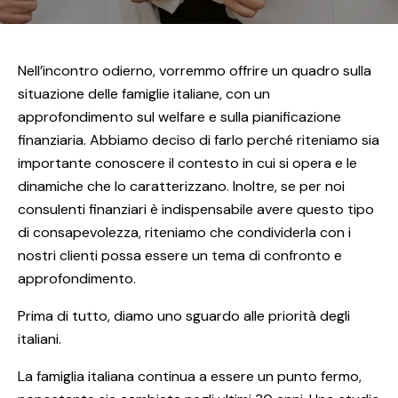
Nell’incontro odierno, vorremmo offrire un quadro sulla
situazione delle famiglie italiane, con un
approfondimento sul welfare e sulla pianificazione
finanziaria. Abbiamo deciso di farlo perché riteniamo sia
importante conoscere il contesto in cui si opera e le
dinamiche che lo caratterizzano. Inoltre, se per noi
consulenti finanziari è indispensabile avere questo tipo
di consapevolezza, riteniamo che condividerla con i
nostri clienti possa essere un tema di confronto e
approfondimento.
Prima di tutto, diamo uno sguardo alle priorità degli
italiani.
La famiglia italiana continua a essere un punto fermo,