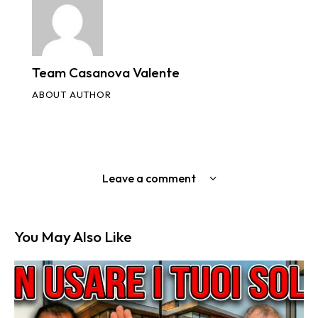
Team Casanova Valente
ABOUT AUTHOR
Leave a comment
You May Also Like