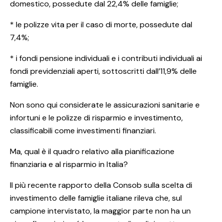
domestico, possedute dal 22,4% delle famiglie;
* le polizze vita per il caso di morte, possedute dal
7,4%;
* i fondi pensione individuali e i contributi individuali ai
fondi previdenziali aperti, sottoscritti dall’11,9% delle
famiglie.
Non sono qui considerate le assicurazioni sanitarie e
infortuni e le polizze di risparmio e investimento,
classificabili come investimenti finanziari.
Ma, qual è il quadro relativo alla pianificazione
finanziaria e al risparmio in Italia?
Il più recente rapporto della Consob sulla scelta di
investimento delle famiglie italiane rileva che, sul
campione intervistato, la maggior parte non ha un