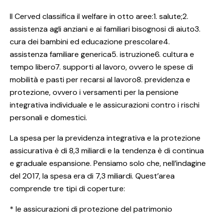
Il Cerved classifica il welfare in otto aree:1. salute;2.
assistenza agli anziani e ai familiari bisognosi di aiuto3.
cura dei bambini ed educazione prescolare4.
assistenza familiare generica5. istruzione6. cultura e
tempo libero7. supporti al lavoro, ovvero le spese di
mobilità e pasti per recarsi al lavoro8. previdenza e
protezione, ovvero i versamenti per la pensione
integrativa individuale e le assicurazioni contro i rischi
personali e domestici.
La spesa per la previdenza integrativa e la protezione
assicurativa è di 8,3 miliardi e la tendenza è di continua
e graduale espansione. Pensiamo solo che, nell’indagine
del 2017, la spesa era di 7,3 miliardi. Quest’area
comprende tre tipi di coperture:
* le assicurazioni di protezione del patrimonio