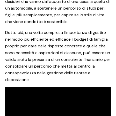
desideri che vanno dall’acquisto di una casa, a quello di
un’automobile, a sostenere un percorso di studi per i
figli e, più semplicemente, per capire se lo stile di vita
che viene condotto è sostenibile.
Detto ciò, una volta compresa l’importanza di gestire
nel modo più efficiente ed efficace il budget di famiglia,
proprio per dare delle risposte concrete a quelle che
sono necessità e aspirazioni di ciascuno, può essere un
valido aiuto la presenza di un consulente finanziario per
consolidare un percorso che metta al centro la
consapevolezza nella gestione delle risorse a
disposizione.