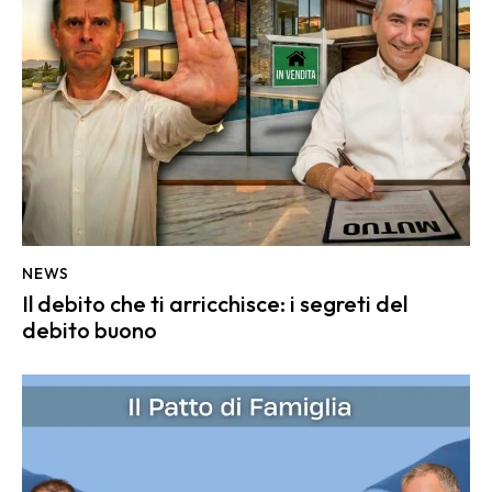
NEWS
Il debito che ti arricchisce: i segreti del
debito buono