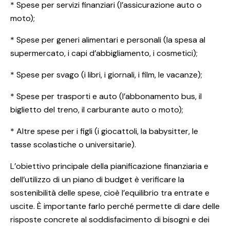
* Spese per servizi finanziari (l’assicurazione auto o
moto);
* Spese per generi alimentari e personali (la spesa al
supermercato, i capi d’abbigliamento, i cosmetici);
* Spese per svago (i libri, i giornali, i film, le vacanze);
* Spese per trasporti e auto (l’abbonamento bus, il
biglietto del treno, il carburante auto o moto);
* Altre spese per i figli (i giocattoli, la babysitter, le
tasse scolastiche o universitarie).
L’obiettivo principale della pianificazione finanziaria e
dell’utilizzo di un piano di budget è verificare la
sostenibilità delle spese, cioè l’equilibrio tra entrate e
uscite. È importante farlo perché permette di dare delle
risposte concrete al soddisfacimento di bisogni e dei