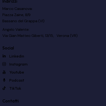
Indirizzi
Marco Casanova:
Piazza Zaine, 8/9
Bassano del Grappa (VI)
Angelo Valente:
Via Gian Matteo Giberti, 13/15, Verona (VR)
Social
Linkedin
Instagram
Youtube
Podcast
TikTok
Contatti