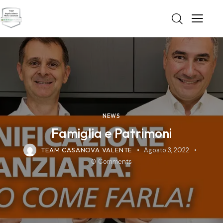
NEWS
Famiglia e Patrimoni
TEAM CASANOVA VALENTE
Agosto 3, 2022
0
Comments