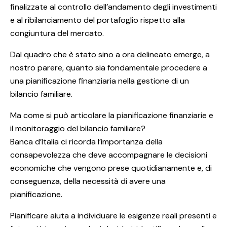
finalizzate al controllo dell’andamento degli investimenti
e al ribilanciamento del portafoglio rispetto alla
congiuntura del mercato.
Dal quadro che è stato sino a ora delineato emerge, a
nostro parere, quanto sia fondamentale procedere a
una pianificazione finanziaria nella gestione di un
bilancio familiare.
Ma come si può articolare la pianificazione finanziarie e
il monitoraggio del bilancio familiare?
Banca d’Italia ci ricorda l’importanza della
consapevolezza che deve accompagnare le decisioni
economiche che vengono prese quotidianamente e, di
conseguenza, della necessità di avere una
pianificazione.
Pianificare aiuta a individuare le esigenze reali presenti e