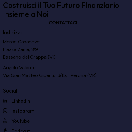
Costruisci il Tuo Futuro Finanziario
Insieme a Noi
CONTATTACI
Indirizzi
Marco Casanova:
Piazza Zaine, 8/9
Bassano del Grappa (VI)
Angelo Valente:
Via Gian Matteo Giberti, 13/15, Verona (VR)
Social
Linkedin
Instagram
Youtube
Podcast