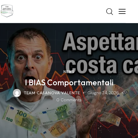
NEWS
I BIAS Comportamentali
TEAM CASANOVA VALENTE
Giugno 24, 2026
0
Comments