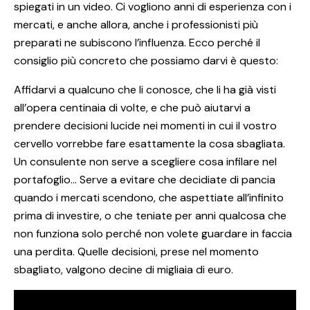
spiegati in un video. Ci vogliono anni di esperienza con i
mercati, e anche allora, anche i professionisti più
preparati ne subiscono l’influenza. Ecco perché il
consiglio più concreto che possiamo darvi è questo:
Affidarvi a qualcuno che li conosce, che li ha già visti
all’opera centinaia di volte, e che può aiutarvi a
prendere decisioni lucide nei momenti in cui il vostro
cervello vorrebbe fare esattamente la cosa sbagliata.
Un consulente non serve a scegliere cosa infilare nel
portafoglio… Serve a evitare che decidiate di pancia
quando i mercati scendono, che aspettiate all’infinito
prima di investire, o che teniate per anni qualcosa che
non funziona solo perché non volete guardare in faccia
una perdita. Quelle decisioni, prese nel momento
sbagliato, valgono decine di migliaia di euro.