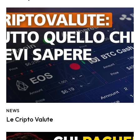
NEWS
Le Cripto Valute