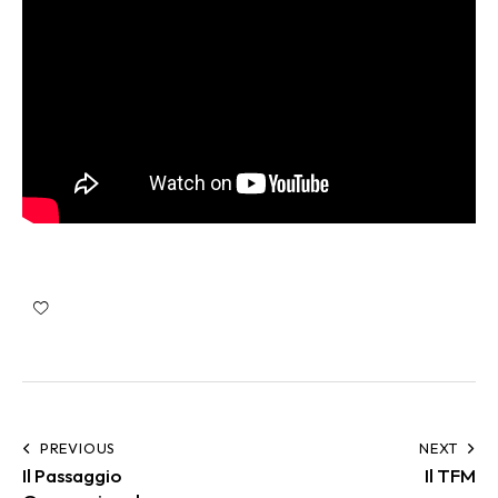
PREVIOUS
NEXT
Il Passaggio
Il TFM