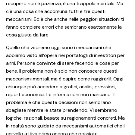
recupero non è pazienza, è una trappola mentale. Ma
c’è una cosa che accomuna tutti e tre questi
meccanismi. Ed è che anche nelle peggiori situazioni ti
fanno compiere errori che sembrano esattamente la
cosa giusta da fare.
Quello che vedremo oggi sono i meccanismi che
abbiamo visto all’opera nei portafogli di investitori per
anni. Persone convinte di stare facendo le cose per
bene. Il problema non è solo non conoscere questi
meccanismi mentali, ma è capire come raggirarli!. Oggi
chiunque può accedere a grafici, analisi, previsioni,
report economici. Le informazioni non mancano. Il
problema è che queste decisioni non sembrano
sbagliate mentre le state prendendo. Vi sembrano
logiche, razionali, basate su ragionamenti concreti. Ma
in realtà sono guidate da meccanismi automatici che il
cervello attiva prima ancora che possiate