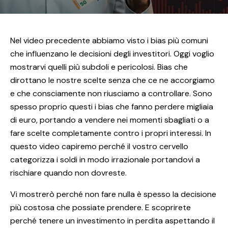
Nel video precedente abbiamo visto i bias più comuni
che influenzano le decisioni degli investitori. Oggi voglio
mostrarvi quelli più subdoli e pericolosi. Bias che
dirottano le nostre scelte senza che ce ne accorgiamo
e che consciamente non riusciamo a controllare. Sono
spesso proprio questi i bias che fanno perdere migliaia
di euro, portando a vendere nei momenti sbagliati o a
fare scelte completamente contro i propri interessi. In
questo video capiremo perché il vostro cervello
categorizza i soldi in modo irrazionale portandovi a
rischiare quando non dovreste.
Vi mostrerò perché non fare nulla è spesso la decisione
più costosa che possiate prendere. E scoprirete
perché tenere un investimento in perdita aspettando il