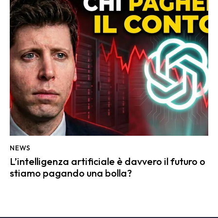
NEWS
L’intelligenza artificiale è davvero il futuro o
stiamo pagando una bolla?