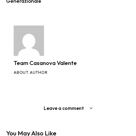
Generazionale
Team Casanova Valente
ABOUT AUTHOR
Leave a comment
You May Also Like