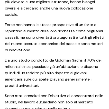
più elevato e una migliore istruzione, hanno bisogni
diversi e a cercano anche una nuova collocazione
sociale.
Forse non hanno le stesse prospettive di un forte e
repentino aumento della loro ricchezza come negli anni
passati, ma sono diventati protagonisti a tutti gli effetti
del nuovo tessuto economico del paese e sono motori
di innovazione.
Da uno studio condotto da Goldman Sachs, il 70% dei
millennial cinesi possiede già un’abitazione e dispone
quindi di un reddito più alto rispetto ai giovani
americani, sulle cui spalle gravano generalmente i
prestiti universitari.
Sono stati cresciuti con l’obiettivo di concentrarsi nello
studio, nel lavoro e guardano non solo al mercato
domestico ma anche a quello estero.