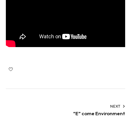
NEXT
“E” come Environment