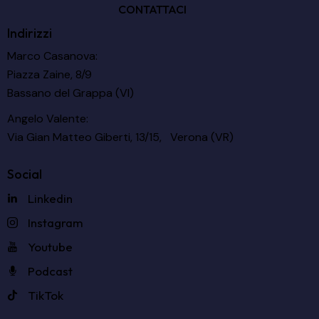
CONTATTACI
Indirizzi
Marco Casanova:
Piazza Zaine, 8/9
Bassano del Grappa (VI)
Angelo Valente:
Via Gian Matteo Giberti, 13/15, Verona (VR)
Social
Linkedin
Instagram
Youtube
Podcast
TikTok