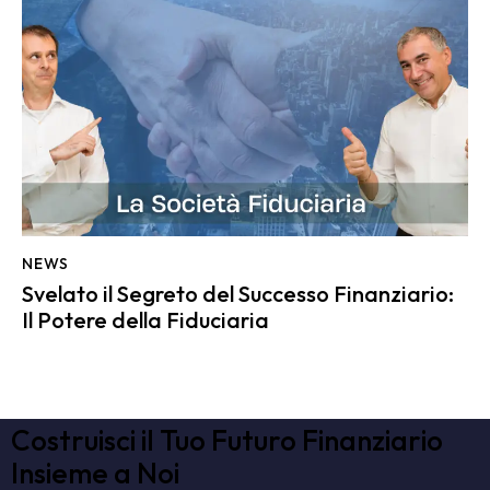
NEWS
Svelato il Segreto del Successo Finanziario:
Il Potere della Fiduciaria
Costruisci il Tuo Futuro Finanziario
Insieme a Noi