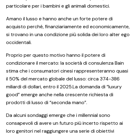
particolare per i bambini e gli animali domestici.
Amano il lusso e hanno anche un forte potere di
acquisto perché, finanziariamente ed economicamente,
si trovano in una condizione più solida dei loro alter ego
occidentali.
Proprio per questo motivo hanno il potere di
condizionare il mercato: la società di consulenza Bain
stima che i consumatori cinesi rappresenteranno quasi
il 50% del mercato globale del lusso: circa 374-386
miliardi di dollari, entro il 2025.La domanda di “luxury
good” emerge anche nella crescente richiesta di
prodotti di lusso di “seconda mano”.
Da alcuni sondaggi emerge che i millennial sono
consapevoli di avere un futuro più incerto rispetto ai
loro genitori nel raggiungere una serie di obiettivi