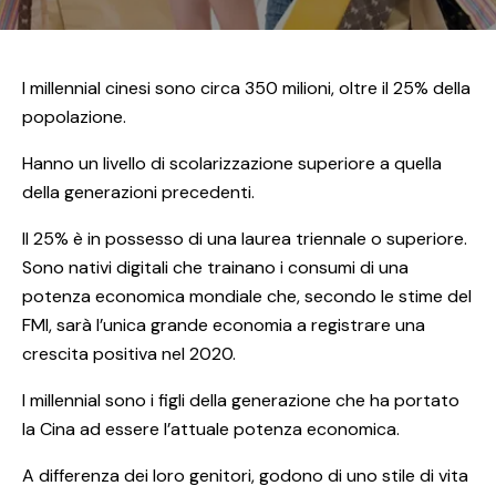
I millennial cinesi sono circa 350 milioni, oltre il 25% della
popolazione.
Hanno un livello di scolarizzazione superiore a quella
della generazioni precedenti.
Il 25% è in possesso di una laurea triennale o superiore.
Sono nativi digitali che trainano i consumi di una
potenza economica mondiale che, secondo le stime del
FMI, sarà l’unica grande economia a registrare una
crescita positiva nel 2020.
I millennial sono i figli della generazione che ha portato
la Cina ad essere l’attuale potenza economica.
A differenza dei loro genitori, godono di uno stile di vita