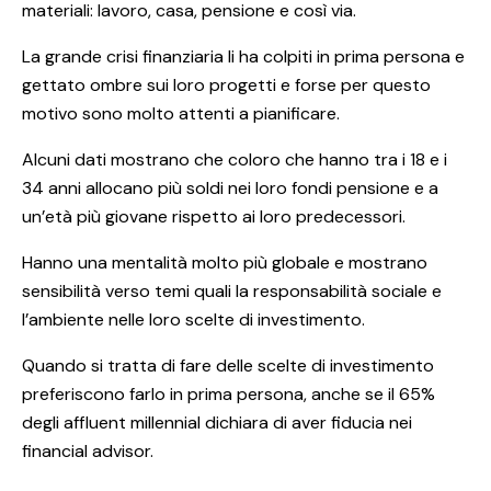
materiali: lavoro, casa, pensione e così via.
La grande crisi finanziaria li ha colpiti in prima persona e
gettato ombre sui loro progetti e forse per questo
motivo sono molto attenti a pianificare.
Alcuni dati mostrano che coloro che hanno tra i 18 e i
34 anni allocano più soldi nei loro fondi pensione e a
un’età più giovane rispetto ai loro predecessori.
Hanno una mentalità molto più globale e mostrano
sensibilità verso temi quali la responsabilità sociale e
l’ambiente nelle loro scelte di investimento.
Quando si tratta di fare delle scelte di investimento
preferiscono farlo in prima persona, anche se il 65%
degli affluent millennial dichiara di aver fiducia nei
financial advisor.