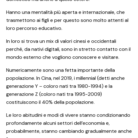
Hanno una mentalità più aperta e internazionale, che
trasmettono ai figli e per questo sono molto attenti al
loro percorso educativo.
In loro si trova un mix di valori cinesi e occidentali
perché, da nativi digitali, sono in stretto contatto con il
mondo esterno che vogliono conoscere e visitare.
Numericamente sono una fetta importante della
popolazione. In Cina, nel 2019, i millennial (detti anche
generazione Y – coloro nati tra 1980-1994) e la
generazione Z (coloro nati tra 1995-2009)
costituiscono il 40% della popolazione.
Le loro abitudini e modi di vivere stanno condizionando
profondamente alcuni settori dell’economia e,
probabilmente, stanno cambiando gradualmente anche