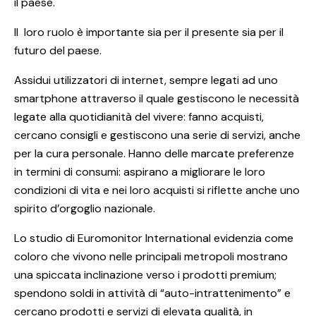
il paese.
Il loro ruolo è importante sia per il presente sia per il
futuro del paese.
Assidui utilizzatori di internet, sempre legati ad uno
smartphone attraverso il quale gestiscono le necessità
legate alla quotidianità del vivere: fanno acquisti,
cercano consigli e gestiscono una serie di servizi, anche
per la cura personale. Hanno delle marcate preferenze
in termini di consumi: aspirano a migliorare le loro
condizioni di vita e nei loro acquisti si riflette anche uno
spirito d’orgoglio nazionale.
Lo studio di Euromonitor International evidenzia come
coloro che vivono nelle principali metropoli mostrano
una spiccata inclinazione verso i prodotti premium;
spendono soldi in attività di “auto-intrattenimento” e
cercano prodotti e servizi di elevata qualità, in