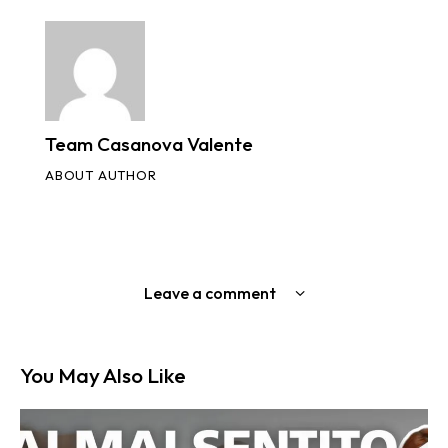
Team Casanova Valente
ABOUT AUTHOR
Leave a comment
You May Also Like