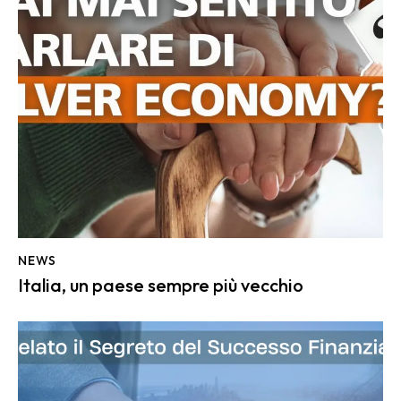
NEWS
Italia, un paese sempre più vecchio