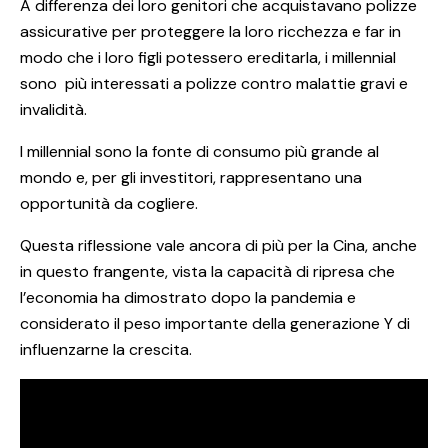
A differenza dei loro genitori che acquistavano polizze
assicurative per proteggere la loro ricchezza e far in
modo che i loro figli potessero ereditarla, i millennial
sono più interessati a polizze contro malattie gravi e
invalidità.
I millennial sono la fonte di consumo più grande al
mondo e, per gli investitori, rappresentano una
opportunità da cogliere.
Questa riflessione vale ancora di più per la Cina, anche
in questo frangente, vista la capacità di ripresa che
l’economia ha dimostrato dopo la pandemia e
considerato il peso importante della generazione Y di
influenzarne la crescita.