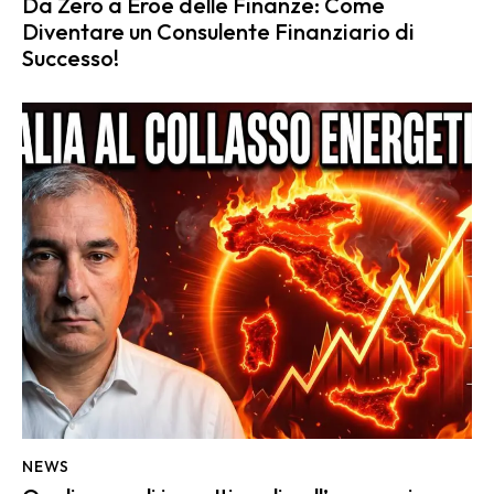
Da Zero a Eroe delle Finanze: Come
Diventare un Consulente Finanziario di
Successo!
NEWS