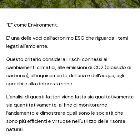
“E” come Environment.
E’ una delle voci dell’acronimo ESG che riguarda i temi
legati all’ambiente.
Questo criterio considera i rischi connessi ai
cambiamenti climatici, alle emissioni di CO2 (biossido di
carbonio), all’inquinamento dell’aria e dell’acqua, agli
sprechi e alla deforestazione.
L’analisi di questi fattori viene fatta sia qualitativamente
sia quantitativamente, al fine di monitorarne
l’andamento e dimostrare quali sono le società che
sono più efficienti e virtuose nell’utilizzo delle risorse
naturali.