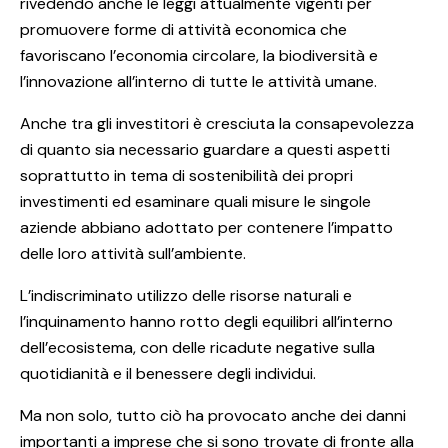
rivedendo anche le leggi attualmente vigenti per
promuovere forme di attività economica che
favoriscano l’economia circolare, la biodiversità e
l’innovazione all’interno di tutte le attività umane.
Anche tra gli investitori è cresciuta la consapevolezza
di quanto sia necessario guardare a questi aspetti
soprattutto in tema di sostenibilità dei propri
investimenti ed esaminare quali misure le singole
aziende abbiano adottato per contenere l’impatto
delle loro attività sull’ambiente.
L’indiscriminato utilizzo delle risorse naturali e
l’inquinamento hanno rotto degli equilibri all’interno
dell’ecosistema, con delle ricadute negative sulla
quotidianità e il benessere degli individui.
Ma non solo, tutto ciò ha provocato anche dei danni
importanti a imprese che si sono trovate di fronte alla