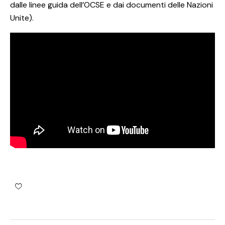
dalle linee guida dell’OCSE e dai documenti delle Nazioni
Unite).