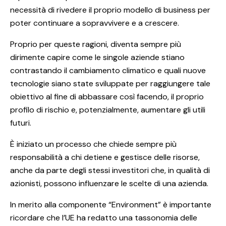
necessità di rivedere il proprio modello di business per
poter continuare a sopravvivere e a crescere.
Proprio per queste ragioni, diventa sempre più
dirimente capire come le singole aziende stiano
contrastando il cambiamento climatico e quali nuove
tecnologie siano state sviluppate per raggiungere tale
obiettivo al fine di abbassare così facendo, il proprio
profilo di rischio e, potenzialmente, aumentare gli utili
futuri.
È iniziato un processo che chiede sempre più
responsabilità a chi detiene e gestisce delle risorse,
anche da parte degli stessi investitori che, in qualità di
azionisti, possono influenzare le scelte di una azienda.
In merito alla componente “Environment” è importante
ricordare che l’UE ha redatto una tassonomia delle