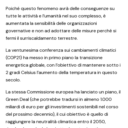
Poiché questo fenomeno avrà delle conseguenze su
tutte le attività e l’umanità nel suo complesso, è
aumentata la sensibilità delle organizzazioni
governative e non ad adottare delle misure perché si
fermi il surriscaldamento terrestre.
La ventunesima conferenza sui cambiamenti climatici
(COP21) ha messo in primo piano la transizione
energetica globale, con l’obiettivo di mantenere sotto i
2 gradi Celsius l’aumento della temperatura in questo
secolo.
La stessa Commissione europea ha lanciato un piano, il
Green Deal (che potrebbe tradursi in almeno 1.000
miliardi di euro per gli investimenti sostenibili nel corso
del prossimo decennio), il cui obiettivo è quello di
raggiungere la neutralità climatica entro il 2050,