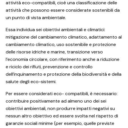
attività eco-compatibili, cioè una classificazione delle
attività che possono essere considerate sostenibili da
un punto di vista ambientale.
Essa individua sei obiettivi ambientali e climatici:
mitigazione del cambiamento climatico, adattamento al
cambiamento climatico, uso sostenibile e protezione
delle risorse idriche e marine, transizione verso
l’economia circolare, con riferimento anche a riduzione
e riciclo dei rifiuti, prevenzione e controllo
dell’inquinamento e protezione della biodiversità e della
salute degli eco-sistemi.
Per essere considerati eco- compatibili, è necessario:
contribuire positivamente ad almeno uno dei sei
obiettivi ambientali, non produrre impatti negativi su
nessun altro obiettivo ed essere svolta nel rispetto di
garanzie sociali minime (per esempio, quelle previste