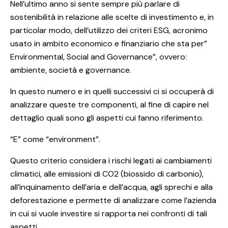
Nell’ultimo anno si sente sempre più parlare di
sostenibilità in relazione alle scelte di investimento e, in
particolar modo, dell’utilizzo dei criteri ESG, acronimo
usato in ambito economico e finanziario che sta per”
Environmental, Social and Governance”, ovvero:
ambiente, società e governance.
In questo numero e in quelli successivi ci si occuperà di
analizzare queste tre componenti, al fine di capire nel
dettaglio quali sono gli aspetti cui fanno riferimento.
“E” come “environment”.
Questo criterio considera i rischi legati ai cambiamenti
climatici, alle emissioni di CO2 (biossido di carbonio),
all’inquinamento dell’aria e dell’acqua, agli sprechi e alla
deforestazione e permette di analizzare come l’azienda
in cui si vuole investire si rapporta nei confronti di tali
aspetti.