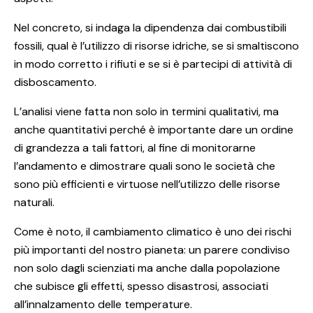
Nel concreto, si indaga la dipendenza dai combustibili
fossili, qual è l’utilizzo di risorse idriche, se si smaltiscono
in modo corretto i rifiuti e se si è partecipi di attività di
disboscamento.
L’analisi viene fatta non solo in termini qualitativi, ma
anche quantitativi perché è importante dare un ordine
di grandezza a tali fattori, al fine di monitorarne
l’andamento e dimostrare quali sono le società che
sono più efficienti e virtuose nell’utilizzo delle risorse
naturali.
Come è noto, il cambiamento climatico è uno dei rischi
più importanti del nostro pianeta: un parere condiviso
non solo dagli scienziati ma anche dalla popolazione
che subisce gli effetti, spesso disastrosi, associati
all’innalzamento delle temperature.