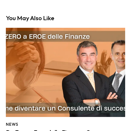
You May Also Like
NEWS