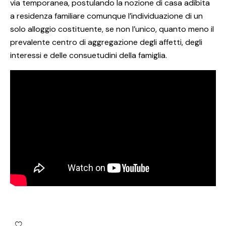
via temporanea, postulando la nozione di casa adibita
a residenza familiare comunque l’individuazione di un
solo alloggio costituente, se non l’unico, quanto meno il
prevalente centro di aggregazione degli affetti, degli
interessi e delle consuetudini della famiglia.