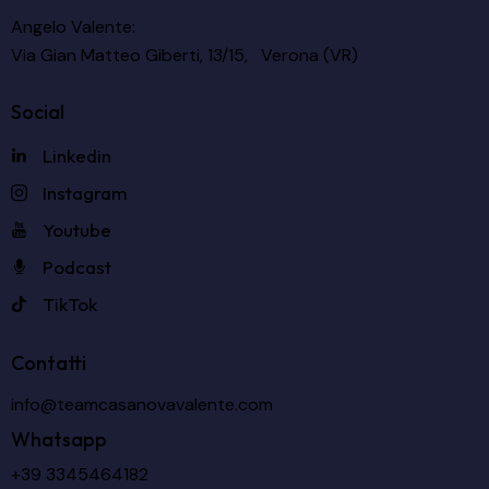
Angelo Valente:
Via Gian Matteo Giberti, 13/15, Verona (VR)
Social
Linkedin
Instagram
Youtube
Podcast
TikTok
Contatti
info@teamcasanovavalente.com
Whatsapp
+39 3345464182