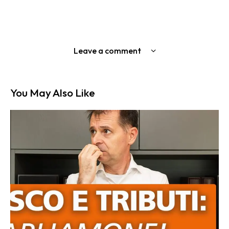
Leave a comment
You May Also Like