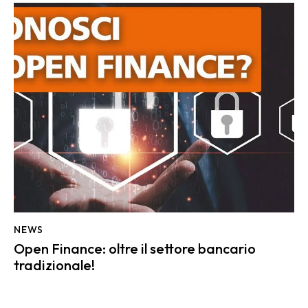
NEWS
Open Finance: oltre il settore bancario
tradizionale!