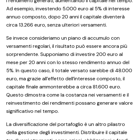
i rendimenti generati, aumentando il capitale nel tempo.
Ad esempio, investendo 5.000 euro al 5% di interesse
annuo composto, dopo 20 anni il capitale diventerà
circa 13.266 euro, senza ulteriori versamenti.
Se invece consideriamo un piano di accumulo con
versamenti regolari, il risultato può essere ancora più
sorprendente. Supponiamo di investire 200 euro al
mese per 20 anni con lo stesso rendimento annuo del
5%. In questo caso, il totale versato sarebbe di 48.000
euro, ma grazie all’effetto dell’interesse composto, il
capitale finale ammonterebbe a circa 81.600 euro.
Questo dimostra come la costanza nei versamenti e il
reinvestimento dei rendimenti possano generare valore
significativo nel tempo.
La diversificazione del portafoglio è un altro pilastro
della gestione degli investimenti. Distribuire il capitale