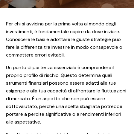
Per chi si avvicina per la prima volta al mondo degli
investimenti, è fondamentale capire da dove iniziare.
Conoscere le basi e adottare le giuste strategie può
fare la differenza tra investire in modo consapevole o
commettere errori evitabili.
Un punto di partenza essenziale è comprendere il
proprio profilo di rischio. Questo determina quali
strumenti finanziari possono essere adatti alle tue
esigenze e alla tua capacità di affrontare le fluttuazioni
di mercato. È un aspetto che non può essere
sottovalutato, perché una scelta sbagliata potrebbe
portare a perdite significative o a rendimenti inferiori
alle aspettative.