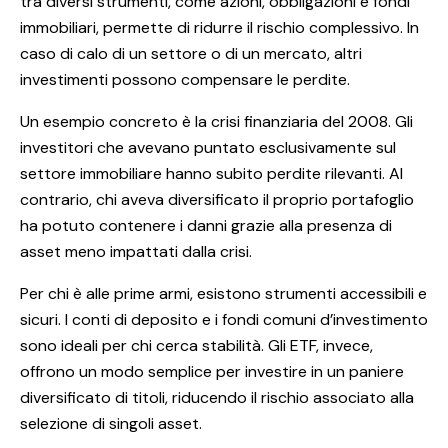
tra diversi strumenti, come azioni, obbligazioni e fondi
immobiliari, permette di ridurre il rischio complessivo. In
caso di calo di un settore o di un mercato, altri
investimenti possono compensare le perdite.
Un esempio concreto è la crisi finanziaria del 2008. Gli
investitori che avevano puntato esclusivamente sul
settore immobiliare hanno subito perdite rilevanti. Al
contrario, chi aveva diversificato il proprio portafoglio
ha potuto contenere i danni grazie alla presenza di
asset meno impattati dalla crisi.
Per chi è alle prime armi, esistono strumenti accessibili e
sicuri. I conti di deposito e i fondi comuni d’investimento
sono ideali per chi cerca stabilità. Gli ETF, invece,
offrono un modo semplice per investire in un paniere
diversificato di titoli, riducendo il rischio associato alla
selezione di singoli asset.