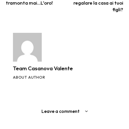
tramonta mai…L’oro!
regalare la casa ai tuoi
figli?
Team Casanova Valente
ABOUT AUTHOR
Leave a comment