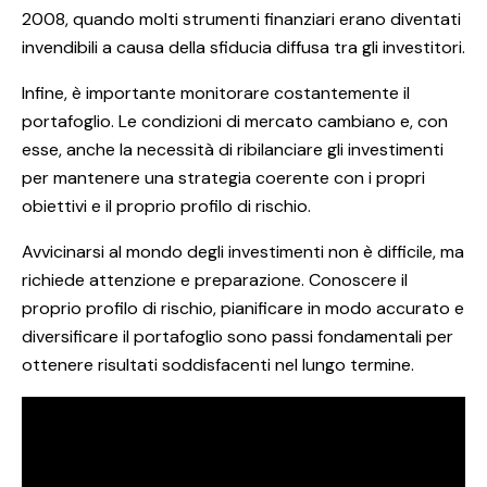
2008, quando molti strumenti finanziari erano diventati
invendibili a causa della sfiducia diffusa tra gli investitori.
Infine, è importante monitorare costantemente il
portafoglio. Le condizioni di mercato cambiano e, con
esse, anche la necessità di ribilanciare gli investimenti
per mantenere una strategia coerente con i propri
obiettivi e il proprio profilo di rischio.
Avvicinarsi al mondo degli investimenti non è difficile, ma
richiede attenzione e preparazione. Conoscere il
proprio profilo di rischio, pianificare in modo accurato e
diversificare il portafoglio sono passi fondamentali per
ottenere risultati soddisfacenti nel lungo termine.