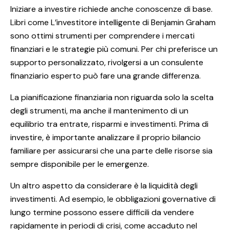
Iniziare a investire richiede anche conoscenze di base.
Libri come L’investitore intelligente di Benjamin Graham
sono ottimi strumenti per comprendere i mercati
finanziari e le strategie più comuni. Per chi preferisce un
supporto personalizzato, rivolgersi a un consulente
finanziario esperto può fare una grande differenza.
La pianificazione finanziaria non riguarda solo la scelta
degli strumenti, ma anche il mantenimento di un
equilibrio tra entrate, risparmi e investimenti. Prima di
investire, è importante analizzare il proprio bilancio
familiare per assicurarsi che una parte delle risorse sia
sempre disponibile per le emergenze.
Un altro aspetto da considerare è la liquidità degli
investimenti. Ad esempio, le obbligazioni governative di
lungo termine possono essere difficili da vendere
rapidamente in periodi di crisi, come accaduto nel