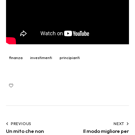
finanza
investimenti
principianti
PREVIOUS
NEXT
Un mito che non
Il modo migliore per