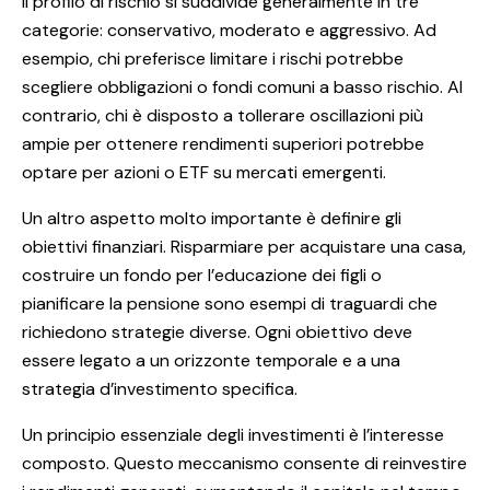
Il profilo di rischio si suddivide generalmente in tre
categorie: conservativo, moderato e aggressivo. Ad
esempio, chi preferisce limitare i rischi potrebbe
scegliere obbligazioni o fondi comuni a basso rischio. Al
contrario, chi è disposto a tollerare oscillazioni più
ampie per ottenere rendimenti superiori potrebbe
optare per azioni o ETF su mercati emergenti.
Un altro aspetto molto importante è definire gli
obiettivi finanziari. Risparmiare per acquistare una casa,
costruire un fondo per l’educazione dei figli o
pianificare la pensione sono esempi di traguardi che
richiedono strategie diverse. Ogni obiettivo deve
essere legato a un orizzonte temporale e a una
strategia d’investimento specifica.
Un principio essenziale degli investimenti è l’interesse
composto. Questo meccanismo consente di reinvestire