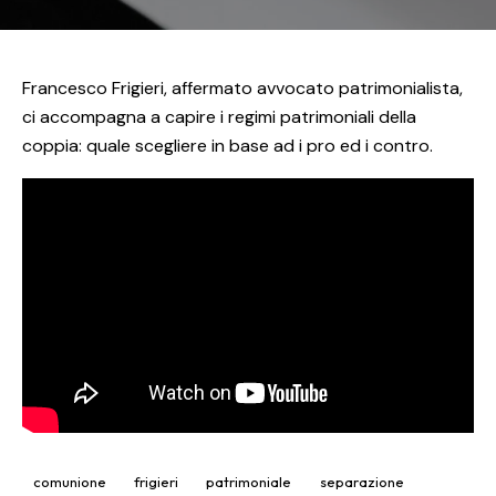
Francesco Frigieri, affermato avvocato patrimonialista,
ci accompagna a capire i regimi patrimoniali della
coppia: quale scegliere in base ad i pro ed i contro.
comunione
frigieri
patrimoniale
separazione