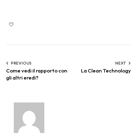
PREVIOUS
NEXT
Come vedi il rapporto con
La Clean Technology
gli altri eredi?