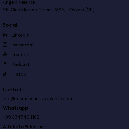
Angelo Valente:
Via Gian Matteo Giberti, 13/15, Verona (VR)
Social
Linkedin
Instagram
Youtube
Podcast
TikTok
Contatti
info@teamcasanovavalente.com
Whatsapp
+39 3345464182
Alfabeto Fideuram