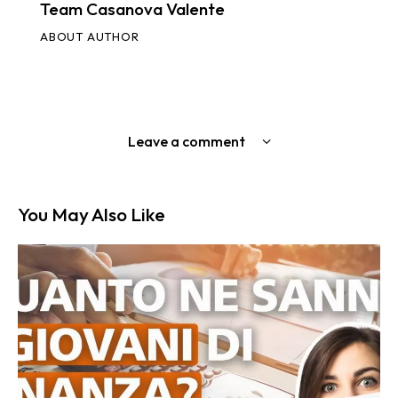
Team Casanova Valente
ABOUT AUTHOR
Leave a comment
You May Also Like