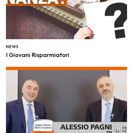
NEWS
I Giovani Risparmiatori