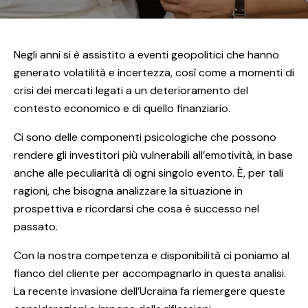
Negli anni si è assistito a eventi geopolitici che hanno
generato volatilità e incertezza, così come a momenti di
crisi dei mercati legati a un deterioramento del
contesto economico e di quello finanziario.
Ci sono delle componenti psicologiche che possono
rendere gli investitori più vulnerabili all’emotività, in base
anche alle peculiarità di ogni singolo evento. È, per tali
ragioni, che bisogna analizzare la situazione in
prospettiva e ricordarsi che cosa è successo nel
passato.
Con la nostra competenza e disponibilità ci poniamo al
fianco del cliente per accompagnarlo in questa analisi.
La recente invasione dell’Ucraina fa riemergere queste