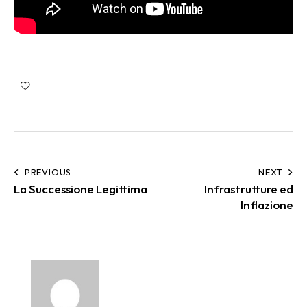
PREVIOUS
NEXT
La Successione Legittima
Infrastrutture ed
Inflazione