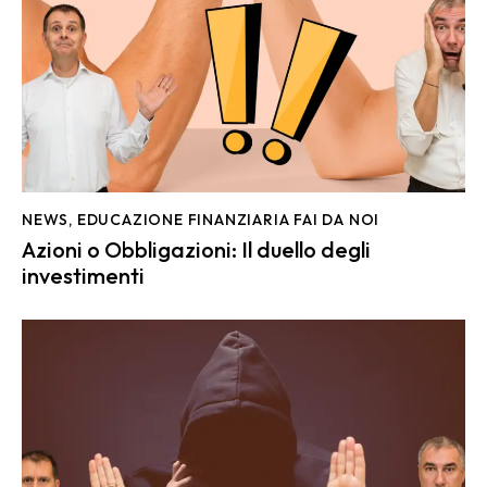
NEWS
,
EDUCAZIONE FINANZIARIA FAI DA NOI
Azioni o Obbligazioni: Il duello degli
investimenti