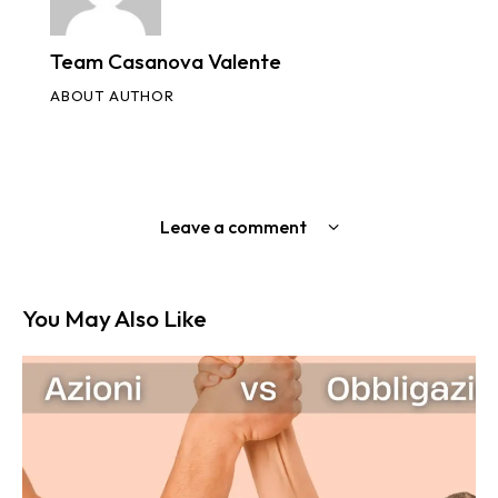
Team Casanova Valente
ABOUT AUTHOR
Leave a comment
You May Also Like