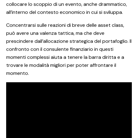
collocare lo scoppio di un evento, anche drammatico,
all’interno del contesto economico in cui si sviluppa.
Concentrarsi sulle reazioni di breve delle asset class,
può avere una valenza tattica, ma che deve
prescindere dall’allocazione strategica del portafoglio. Il
confronto con il consulente finanziario in questi
momenti complessi aiuta a tenere la barra diritta e a
trovare le modalità migliori per poter affrontare il
momento.