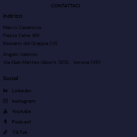
CONTATTACI
Indirizzi
Marco Casanova:
Piazza Zaine, 8/9
Bassano del Grappa (VI)
Angelo Valente:
Via Gian Matteo Giberti, 13/15, Verona (VR)
Social
Linkedin
Instagram
Youtube
Podcast
TikTok