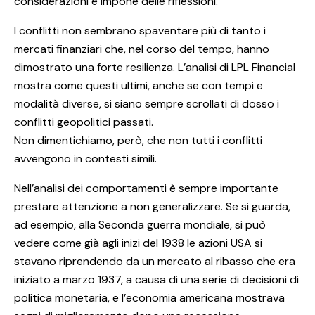
considerazioni e impone delle riflessioni.
I conflitti non sembrano spaventare più di tanto i
mercati finanziari che, nel corso del tempo, hanno
dimostrato una forte resilienza. L’analisi di LPL Financial
mostra come questi ultimi, anche se con tempi e
modalità diverse, si siano sempre scrollati di dosso i
conflitti geopolitici passati.
Non dimentichiamo, però, che non tutti i conflitti
avvengono in contesti simili.
Nell’analisi dei comportamenti è sempre importante
prestare attenzione a non generalizzare. Se si guarda,
ad esempio, alla Seconda guerra mondiale, si può
vedere come già agli inizi del 1938 le azioni USA si
stavano riprendendo da un mercato al ribasso che era
iniziato a marzo 1937, a causa di una serie di decisioni di
politica monetaria, e l’economia americana mostrava