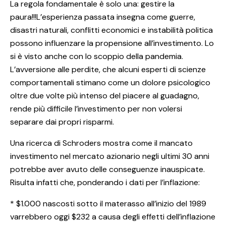
La regola fondamentale è solo una: gestire la
paura!!!L’esperienza passata insegna come guerre,
disastri naturali, conflitti economici e instabilità politica
possono influenzare la propensione all’investimento. Lo
si è visto anche con lo scoppio della pandemia.
L’avversione alle perdite, che alcuni esperti di scienze
comportamentali stimano come un dolore psicologico
oltre due volte più intenso del piacere al guadagno,
rende più difficile l’investimento per non volersi
separare dai propri risparmi.
Una ricerca di Schroders mostra come il mancato
investimento nel mercato azionario negli ultimi 30 anni
potrebbe aver avuto delle conseguenze inauspicate.
Risulta infatti che, ponderando i dati per l’inflazione:
* $1.000 nascosti sotto il materasso all’inizio del 1989
varrebbero oggi $232 a causa degli effetti dell’inflazione