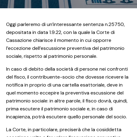
Oggi parleremo di un’interessante sentenza n.25750,
depositata in data 1.9.22, con la quale la Corte di
Cassazione chiarisce il momento in cui opporre
l’eccezione dell’escussione preventiva del patrimonio
sociale, rispetto al patrimonio personale.
In caso di debito della società di persone nei confronti
del fisco, il contribuente-socio che dovesse ricevere la
notifica in proprio di una cartella esattoriale, deve in
quel momento eccepire la preventiva escussione del
patrimonio sociale: in altre parole, il fisco dovrà, quindi,
prima escutere il patrimonio sociale e, in caso di
incapienza, potrà escutere quello personale del socio.
La Corte, in particolare, preciserà che la cosiddetta