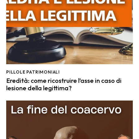
PILLOLE PATRIMONIALI
Eredità: come ricostruire l’asse in caso di
lesione della legittima?