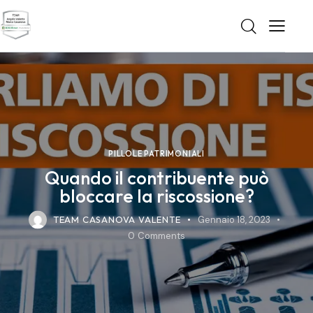
PILLOLE PATRIMONIALI
Quando il contribuente può
bloccare la riscossione?
TEAM CASANOVA VALENTE
Gennaio 18, 2023
0
Comments