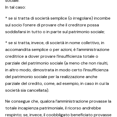
sociale.
In tal caso:
* se si tratta di società semplice (o irregolare) incombe
sul socio l’onere di provare che il creditore possa
soddisfarsi in tutto o in parte sul patrimonio sociale;
* se si tratta, invece, di società in nome collettivo, in
accomandita semplice o per azioni, è l’amministrazione
creditrice a dover provare l’insufficienza totale o
parziale del patrimonio sociale (a meno che non risulti,
in altro modo, dimostrata in modo certo l’insufficienza
del patrimonio sociale per la realizzazione anche
parziale del credito, come, ad esempio, in caso in cui la
società sia cancellata).
Ne consegue che, qualora l’amministrazione provasse la
totale incapienza patrimoniale, il ricorso andrebbe
respinto; se, invece, il coobbligato beneficiato provasse