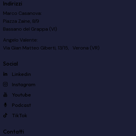
Indirizzi
Marco Casanova:
Piazza Zaine, 8/9
Bassano del Grappa (VI)
Angelo Valente:
Via Gian Matteo Giberti, 13/15, Verona (VR)
Social
Linkedin
Instagram
Youtube
Podcast
TikTok
Contatti