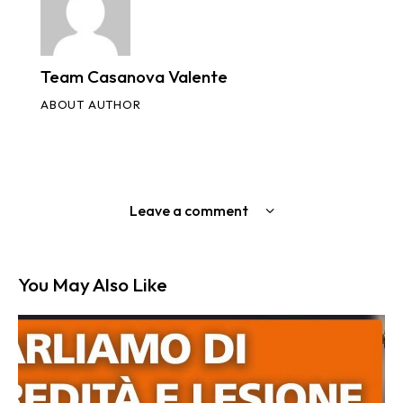
Team Casanova Valente
ABOUT AUTHOR
Leave a comment
You May Also Like