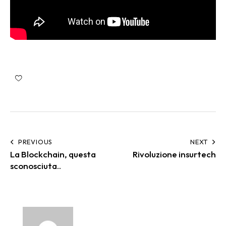
PREVIOUS
NEXT
La Blockchain, questa
Rivoluzione insurtech
sconosciuta..