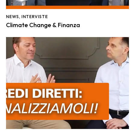
NEWS
,
INTERVISTE
Climate Change & Finanza