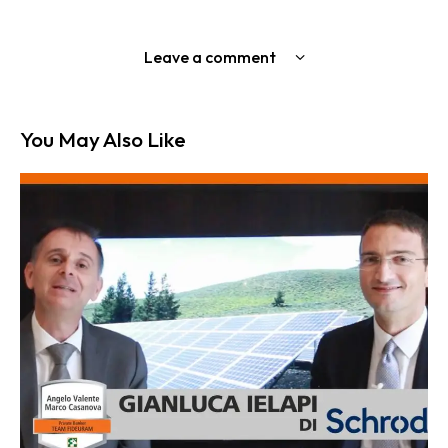
Leave a comment
You May Also Like