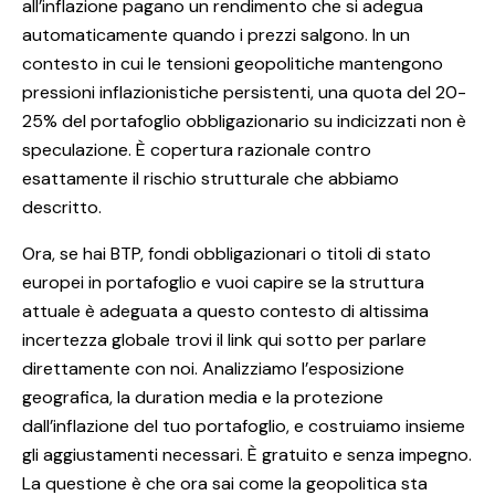
all’inflazione pagano un rendimento che si adegua
automaticamente quando i prezzi salgono. In un
contesto in cui le tensioni geopolitiche mantengono
pressioni inflazionistiche persistenti, una quota del 20-
25% del portafoglio obbligazionario su indicizzati non è
speculazione. È copertura razionale contro
esattamente il rischio strutturale che abbiamo
descritto.
Ora, se hai BTP, fondi obbligazionari o titoli di stato
europei in portafoglio e vuoi capire se la struttura
attuale è adeguata a questo contesto di altissima
incertezza globale trovi il link qui sotto per parlare
direttamente con noi. Analizziamo l’esposizione
geografica, la duration media e la protezione
dall’inflazione del tuo portafoglio, e costruiamo insieme
gli aggiustamenti necessari. È gratuito e senza impegno.
La questione è che ora sai come la geopolitica sta