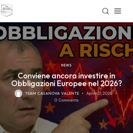
NEWS
Conviene ancora investire in
Obbligazioni Europee nel 2026?
TEAM CASANOVA VALENTE
Aprile 21, 2026
0
Comments