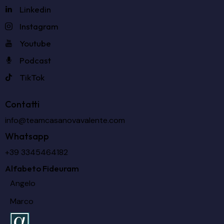
Linkedin
Instagram
Youtube
Podcast
TikTok
Contatti
info@teamcasanovavalente.com
Whatsapp
+39 3345464182
Alfabeto Fideuram
Angelo
Marco