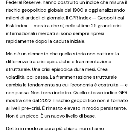
Federal Reserve, hanno costruito un indice che misura il
rischio geopolitico globale dal 1900 a oggi analizzando
milioni di articoli di giornale. Il GPR Index — Geopolitical
Risk Index — mostra che sì, nelle ultime 25 grandi crisi
internazionali i mercati si sono sempre ripresi
rapidamente dopo la caduta iniziale.
Ma c’è un elemento che quella storia non cattura: la
differenza tra crisi episodiche e frammentazione
strutturale. Una crisi episodica dura mesi. Crea
volatilità, poi passa. La frammentazione strutturale
cambia le fondamenta su cui l’economia è costruita — e
non passa. Non torna indietro. Quello stesso indice GPR
mostra che dal 2022 il rischio geopolitico non è tornato
ai livelli pre-crisi. È rimasto elevato in modo persistente.
Non è un picco. È un nuovo livello di base.
Detto in modo ancora più chiaro: non stiamo