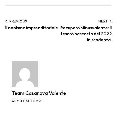
PREVIOUS
NEXT
Il nanismo imprenditoriale
Recupero Minusvalenze: Il
tesoro nascosto del 2022
in scadenza.
Team Casanova Valente
ABOUT AUTHOR