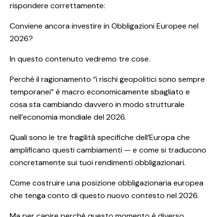
rispondere correttamente:
Conviene ancora investire in Obbligazioni Europee nel
2026?
In questo contenuto vedremo tre cose.
Perché il ragionamento “i rischi geopolitici sono sempre
temporanei” è macro economicamente sbagliato e
cosa sta cambiando davvero in modo strutturale
nell’economia mondiale del 2026.
Quali sono le tre fragilità specifiche dell’Europa che
amplificano questi cambiamenti — e come si traducono
concretamente sui tuoi rendimenti obbligazionari.
Come costruire una posizione obbligazionaria europea
che tenga conto di questo nuovo contesto nel 2026.
Ma per capire perché questo momento è diverso,