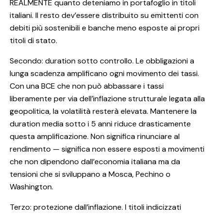
REALMENTE quanto deteniamo in portafoglio in titoli
italiani. Il resto dev’essere distribuito su emittenti con
debiti più sostenibili e banche meno esposte ai propri
titoli di stato.
Secondo: duration sotto controllo. Le obbligazioni a
lunga scadenza amplificano ogni movimento dei tassi.
Con una BCE che non può abbassare i tassi
liberamente per via dell’inflazione strutturale legata alla
geopolitica, la volatilità resterà elevata. Mantenere la
duration media sotto i 5 anni riduce drasticamente
questa amplificazione. Non significa rinunciare al
rendimento — significa non essere esposti a movimenti
che non dipendono dall’economia italiana ma da
tensioni che si sviluppano a Mosca, Pechino o
Washington.
Terzo: protezione dall’inflazione. I titoli indicizzati