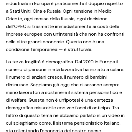
industriale in Europa è praticamente il doppio rispetto
a Stati Uniti, Cina e Russia. Ogni tensione in Medio
Oriente, ogni mossa della Russia, ogni decisione
dell’OPEC si trasmette immediatamente ai costi delle
imprese europee con un’intensità che non ha confronti
nelle altre grandi economie. Questa non è una
condizione temporanea — è strutturale.
La terza fragilità è demografica. Dal 2010 in Europa il
numero di persone in età lavorativa ha iniziato a calare.
Il numero di anziani cresce. Il numero di bambini
diminuisce. Sappiamo già oggi che ci saranno sempre
meno lavoratori a sostenere il sistema pensionistico e
di welfare. Questa non è un’ipotesi è una certezza
demografica misurabile con vent’anni di anticipo. Tra
l’altro di questo tema ne abbiamo parlato in un video in
cui spieghiamo come, il sistema pensionistico Italiano,
sta rallentando l’economia del nostro paese.