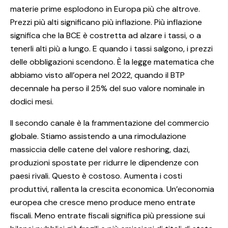
materie prime esplodono in Europa più che altrove.
Prezzi più alti significano più inflazione. Più inflazione
significa che la BCE è costretta ad alzare i tassi, o a
tenerli alti più a lungo. E quando i tassi salgono, i prezzi
delle obbligazioni scendono. È la legge matematica che
abbiamo visto all’opera nel 2022, quando il BTP
decennale ha perso il 25% del suo valore nominale in
dodici mesi.
Il secondo canale è la frammentazione del commercio
globale. Stiamo assistendo a una rimodulazione
massiccia delle catene del valore reshoring, dazi,
produzioni spostate per ridurre le dipendenze con
paesi rivali. Questo è costoso. Aumenta i costi
produttivi, rallenta la crescita economica. Un’economia
europea che cresce meno produce meno entrate
fiscali. Meno entrate fiscali significa più pressione sui