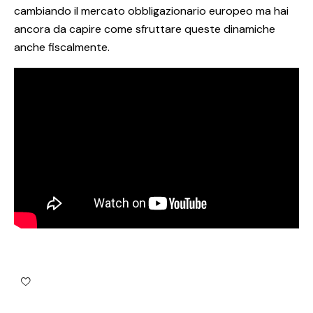
cambiando il mercato obbligazionario europeo ma hai
ancora da capire come sfruttare queste dinamiche
anche fiscalmente.