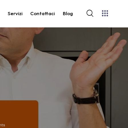
o
Servizi
Contattaci
Blog
ts