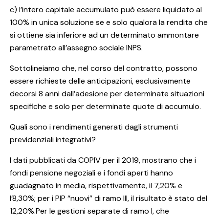
c) l’intero capitale accumulato può essere liquidato al
100% in unica soluzione se e solo qualora la rendita che
si ottiene sia inferiore ad un determinato ammontare
parametrato all’assegno sociale INPS.
Sottolineiamo che, nel corso del contratto, possono
essere richieste delle anticipazioni, esclusivamente
decorsi 8 anni dall’adesione per determinate situazioni
specifiche e solo per determinate quote di accumulo.
Quali sono i rendimenti generati dagli strumenti
previdenziali integrativi?
I dati pubblicati da COPIV per il 2019, mostrano che i
fondi pensione negoziali e i fondi aperti hanno
guadagnato in media, rispettivamente, il 7,20% e
l’8,30%; per i PIP “nuovi” di ramo III, il risultato è stato del
12,20%.Per le gestioni separate di ramo I, che