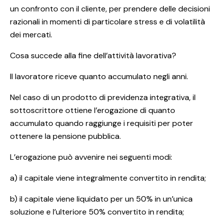
un confronto con il cliente, per prendere delle decisioni
razionali in momenti di particolare stress e di volatilità
dei mercati.
Cosa succede alla fine dell’attività lavorativa?
Il lavoratore riceve quanto accumulato negli anni.
Nel caso di un prodotto di previdenza integrativa, il
sottoscrittore ottiene l’erogazione di quanto
accumulato quando raggiunge i requisiti per poter
ottenere la pensione pubblica.
L’erogazione può avvenire nei seguenti modi:
a) il capitale viene integralmente convertito in rendita;
b) il capitale viene liquidato per un 50% in un’unica
soluzione e l’ulteriore 50% convertito in rendita;