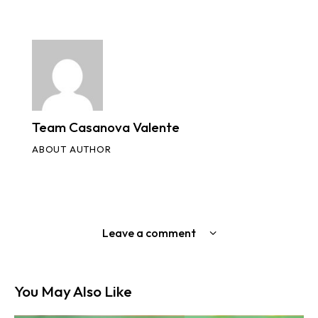
Team Casanova Valente
ABOUT AUTHOR
Leave a comment
You May Also Like