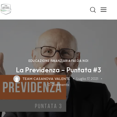
EDUCAZIONE FINANZIARIA FAI DA NOI
La Previdenza – Puntata #3
TEAM CASANOVA VALENTE
Luglio 17, 2021
0
Comments