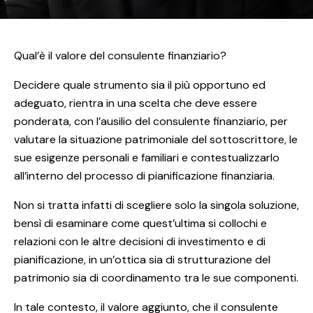
Qual’è il valore del consulente finanziario?
Decidere quale strumento sia il più opportuno ed
adeguato, rientra in una scelta che deve essere
ponderata, con l’ausilio del consulente finanziario, per
valutare la situazione patrimoniale del sottoscrittore, le
sue esigenze personali e familiari e contestualizzarlo
all’interno del processo di pianificazione finanziaria.
Non si tratta infatti di scegliere solo la singola soluzione,
bensì di esaminare come quest’ultima si collochi e
relazioni con le altre decisioni di investimento e di
pianificazione, in un’ottica sia di strutturazione del
patrimonio sia di coordinamento tra le sue componenti.
In tale contesto, il valore aggiunto, che il consulente