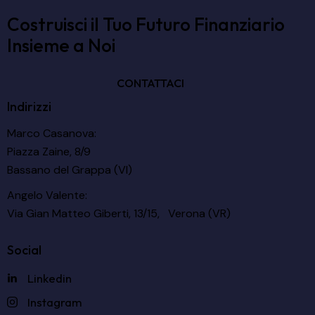
Costruisci il Tuo Futuro Finanziario
Insieme a Noi
CONTATTACI
Indirizzi
Marco Casanova:
Piazza Zaine, 8/9
Bassano del Grappa (VI)
Angelo Valente:
Via Gian Matteo Giberti, 13/15, Verona (VR)
Social
Linkedin
Instagram