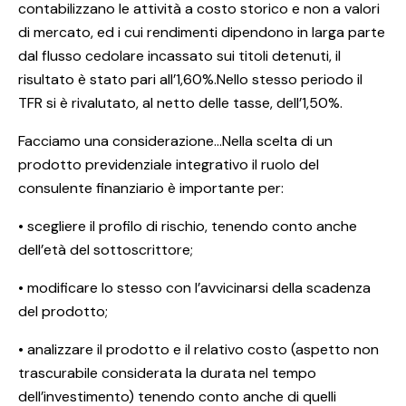
contabilizzano le attività a costo storico e non a valori
di mercato, ed i cui rendimenti dipendono in larga parte
dal flusso cedolare incassato sui titoli detenuti, il
risultato è stato pari all’1,60%.Nello stesso periodo il
TFR si è rivalutato, al netto delle tasse, dell’1,50%.
Facciamo una considerazione…Nella scelta di un
prodotto previdenziale integrativo il ruolo del
consulente finanziario è importante per:
• scegliere il profilo di rischio, tenendo conto anche
dell’età del sottoscrittore;
• modificare lo stesso con l’avvicinarsi della scadenza
del prodotto;
• analizzare il prodotto e il relativo costo (aspetto non
trascurabile considerata la durata nel tempo
dell’investimento) tenendo conto anche di quelli