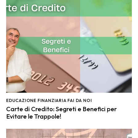
EDUCAZIONE FINANZIARIA FAI DA NOI
Carte di Credito: Segreti e Benefici per
Evitare le Trappole!