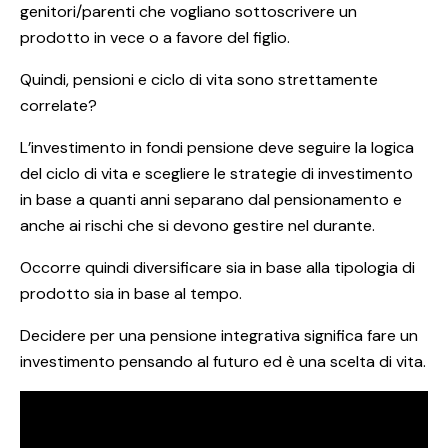
genitori/parenti che vogliano sottoscrivere un
prodotto in vece o a favore del figlio.
Quindi, pensioni e ciclo di vita sono strettamente
correlate?
L’investimento in fondi pensione deve seguire la logica
del ciclo di vita e scegliere le strategie di investimento
in base a quanti anni separano dal pensionamento e
anche ai rischi che si devono gestire nel durante.
Occorre quindi diversificare sia in base alla tipologia di
prodotto sia in base al tempo.
Decidere per una pensione integrativa significa fare un
investimento pensando al futuro ed è una scelta di vita.