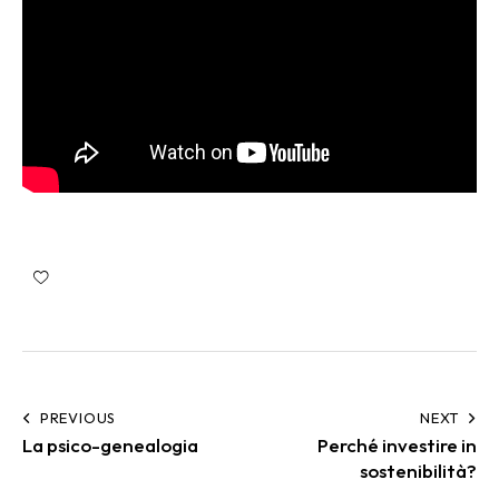
PREVIOUS
NEXT
La psico-genealogia
Perché investire in
sostenibilità?