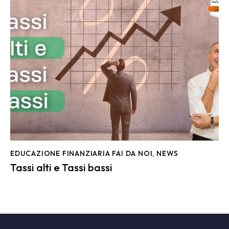
EDUCAZIONE FINANZIARIA FAI DA NOI
,
NEWS
Tassi alti e Tassi bassi