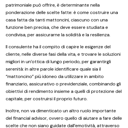
patrimoniale può offrire, è determinante nella
ponderazione delle scelte fatte: è come costruire una
casa fatta da tanti mattoncini, ciascuno con una
funzione ben precisa, che deve essere studiata e
condivisa, per assicurarne la solidità e la resilienza.
Il consulente ha il compito di capire le esigenze del
cliente, nelle diverse fasi della vita, e trovare le soluzioni
migliori in un’ottica di lungo periodo, per garantirgli
serenità: in altre parole identificare quale sia il
“mattoncino” più idoneo da utilizzare in ambito
finanziario, assicurativo o previdenziale, combinando gli
obiettivi di rendimento insieme a quelli di protezione del
capitale, per costruirsi il proprio futuro.
Inoltre, non va dimenticato un altro ruolo importante
del financial advisor, ovvero quello di aiutare a fare delle
scelte che non siano guidate dall’emotività, attraverso