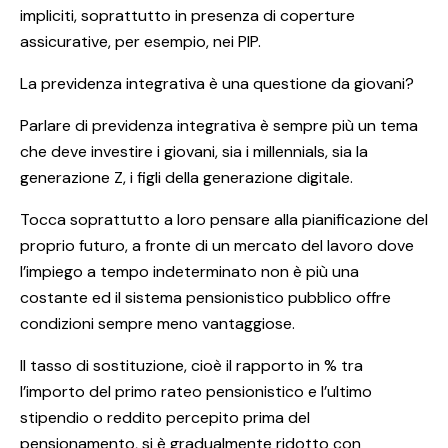
impliciti, soprattutto in presenza di coperture
assicurative, per esempio, nei PIP.
La previdenza integrativa è una questione da giovani?
Parlare di previdenza integrativa è sempre più un tema
che deve investire i giovani, sia i millennials, sia la
generazione Z, i figli della generazione digitale.
Tocca soprattutto a loro pensare alla pianificazione del
proprio futuro, a fronte di un mercato del lavoro dove
l’impiego a tempo indeterminato non è più una
costante ed il sistema pensionistico pubblico offre
condizioni sempre meno vantaggiose.
Il tasso di sostituzione, cioè il rapporto in % tra
l’importo del primo rateo pensionistico e l’ultimo
stipendio o reddito percepito prima del
pensionamento, si è gradualmente ridotto con