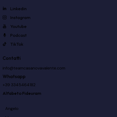
Linkedin
Instagram
Youtube
Podcast
TikTok
Contatti
info@teamcasanovavalente.com
Whatsapp
+39 3345464182
Alfabeto Fideuram
Angelo