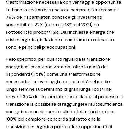
trasformazione necessaria con vantaggi e opportunità.
La finanza sostenibile riscuote sempre più interesse: il
79% dei risparmiatori conosce gli investimenti
sostenibili e il 22% (contro il 18% del 2021) ha
sottoscritto prodotti SRI. Dall’inchiesta emerge che
crisi energetica, inflazione e cambiamento climatico
sono le principali preoccupazioni.
Nello specifico, per quanto riguarda la transizione
energetica, essa viene vista da “oltre la metà dei
rispondenti (il 51%) come una trasformazione
necessaria, i cui vantaggi e opportunità nel medio-
lungo termine supereranno di gran lunga i costi nel
breve. Il 35% dei risparmiatori associa poi al processo di
transizione la possibilità di raggiungere l’autosufficienza
energetica e un risparmio sulle bollette. Inoltre, circa
l’80% del campione concorda sul fatto che la
transizione energetica potrà offrire opportunità di