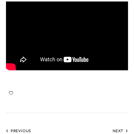
PREVIOUS
NEXT