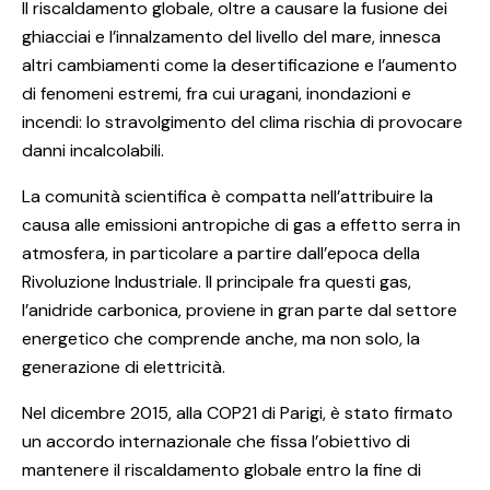
Il riscaldamento globale, oltre a causare la fusione dei
ghiacciai e l’innalzamento del livello del mare, innesca
altri cambiamenti come la desertificazione e l’aumento
di fenomeni estremi, fra cui uragani, inondazioni e
incendi: lo stravolgimento del clima rischia di provocare
danni incalcolabili.
La comunità scientifica è compatta nell’attribuire la
causa alle emissioni antropiche di gas a effetto serra in
atmosfera, in particolare a partire dall’epoca della
Rivoluzione Industriale. Il principale fra questi gas,
l’anidride carbonica, proviene in gran parte dal settore
energetico che comprende anche, ma non solo, la
generazione di elettricità.
Nel dicembre 2015, alla COP21 di Parigi, è stato firmato
un accordo internazionale che fissa l’obiettivo di
mantenere il riscaldamento globale entro la fine di