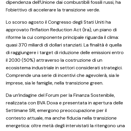
dipendenza dell’Unione dai combustibili fossili russi, ha
l’obiettivo di accelerare la transizione verde.
Lo scorso agosto il Congresso degli Stati Uniti ha
approvato l’Inflation Reduction Act (Ira), un piano di
riforme la cui componente principale riguarda il clima:
quasi 370 miliardi di dollari stanziati. La finalità è quella
di raggiungere i target di riduzione delle emissioni entro
il 2030 (50%) attraverso la costruzione di un
ecosistema industriale in settori considerati strategici.
Comprende una serie di incentivi che agevolerà, sia le
imprese, sia le famiglie, nella transizione green.
Da un’indagine del Forum per la Finanza Sostenibile,
realizzata con BVA Doxa e presentata in apertura delle
Settimane SRI, emergono preoccupazione per il
contesto attuale, ma anche fiducia nella transizione
energetica: oltre metà degli intervistati la ritengono una