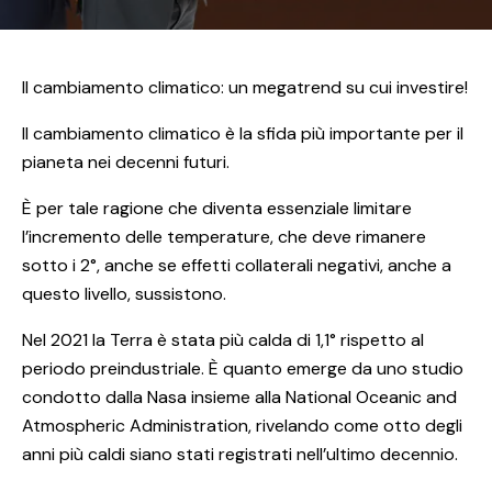
Il cambiamento climatico: un megatrend su cui investire!
Il cambiamento climatico è la sfida più importante per il
pianeta nei decenni futuri.
È per tale ragione che diventa essenziale limitare
l’incremento delle temperature, che deve rimanere
sotto i 2°, anche se effetti collaterali negativi, anche a
questo livello, sussistono.
Nel 2021 la Terra è stata più calda di 1,1° rispetto al
periodo preindustriale. È quanto emerge da uno studio
condotto dalla Nasa insieme alla National Oceanic and
Atmospheric Administration, rivelando come otto degli
anni più caldi siano stati registrati nell’ultimo decennio.