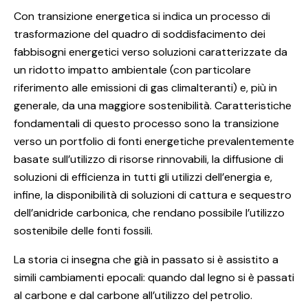
Con transizione energetica si indica un processo di
trasformazione del quadro di soddisfacimento dei
fabbisogni energetici verso soluzioni caratterizzate da
un ridotto impatto ambientale (con particolare
riferimento alle emissioni di gas climalteranti) e, più in
generale, da una maggiore sostenibilità. Caratteristiche
fondamentali di questo processo sono la transizione
verso un portfolio di fonti energetiche prevalentemente
basate sull’utilizzo di risorse rinnovabili, la diffusione di
soluzioni di efficienza in tutti gli utilizzi dell’energia e,
infine, la disponibilità di soluzioni di cattura e sequestro
dell’anidride carbonica, che rendano possibile l’utilizzo
sostenibile delle fonti fossili.
La storia ci insegna che già in passato si è assistito a
simili cambiamenti epocali: quando dal legno si è passati
al carbone e dal carbone all’utilizzo del petrolio.