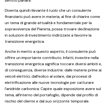
sentito parlare.
Diventa quindi rilevante il ruolo che un consulente
finanziario può avere in materia, al fine di chiarire come
un tema di grande attualità e fondamentale per la
sopravvivenza del Pianeta, possa trovare declinazione
in soluzioni di investimento indirizzate a favorire la
transizione energetica.
Anche in merito a questo aspetto, il consulente può
offrire un importante contributo. Infatti, investire nella
transizione energetica significa toccare diversi ambiti e,
di conseguenza, diverse industrie: dalle materie prime ai
veicoli elettrici, dall’eolico al solare, dai processi di
elettrificazione alle nuove tecnologie per catturare
l’anidride carbonica. Capire quale esposizione avere sul
tema, all’interno del portafoglio, dipende dal profilo di
rischio del cliente e dal suo orizzonte temporale.