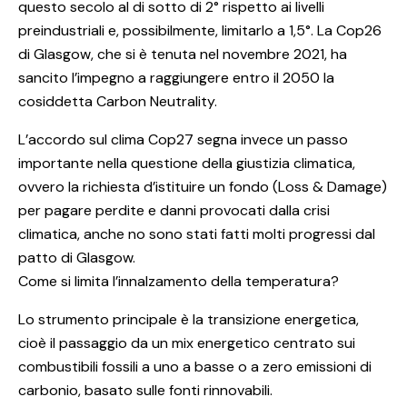
questo secolo al di sotto di 2° rispetto ai livelli
preindustriali e, possibilmente, limitarlo a 1,5°. La Cop26
di Glasgow, che si è tenuta nel novembre 2021, ha
sancito l’impegno a raggiungere entro il 2050 la
cosiddetta Carbon Neutrality.
L’accordo sul clima Cop27 segna invece un passo
importante nella questione della giustizia climatica,
ovvero la richiesta d’istituire un fondo (Loss & Damage)
per pagare perdite e danni provocati dalla crisi
climatica, anche no sono stati fatti molti progressi dal
patto di Glasgow.
Come si limita l’innalzamento della temperatura?
Lo strumento principale è la transizione energetica,
cioè il passaggio da un mix energetico centrato sui
combustibili fossili a uno a basse o a zero emissioni di
carbonio, basato sulle fonti rinnovabili.