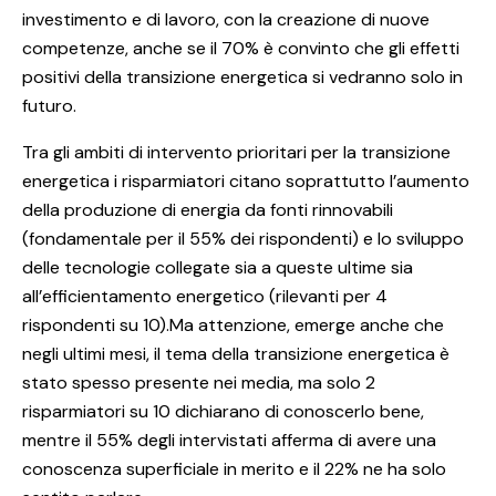
investimento e di lavoro, con la creazione di nuove
competenze, anche se il 70% è convinto che gli effetti
positivi della transizione energetica si vedranno solo in
futuro.
Tra gli ambiti di intervento prioritari per la transizione
energetica i risparmiatori citano soprattutto l’aumento
della produzione di energia da fonti rinnovabili
(fondamentale per il 55% dei rispondenti) e lo sviluppo
delle tecnologie collegate sia a queste ultime sia
all’efficientamento energetico (rilevanti per 4
rispondenti su 10).Ma attenzione, emerge anche che
negli ultimi mesi, il tema della transizione energetica è
stato spesso presente nei media, ma solo 2
risparmiatori su 10 dichiarano di conoscerlo bene,
mentre il 55% degli intervistati afferma di avere una
conoscenza superficiale in merito e il 22% ne ha solo