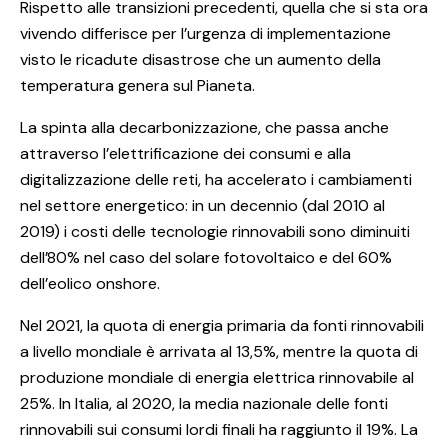
Rispetto alle transizioni precedenti, quella che si sta ora
vivendo differisce per l’urgenza di implementazione
visto le ricadute disastrose che un aumento della
temperatura genera sul Pianeta.
La spinta alla decarbonizzazione, che passa anche
attraverso l’elettrificazione dei consumi e alla
digitalizzazione delle reti, ha accelerato i cambiamenti
nel settore energetico: in un decennio (dal 2010 al
2019) i costi delle tecnologie rinnovabili sono diminuiti
dell’80% nel caso del solare fotovoltaico e del 60%
dell’eolico onshore.
Nel 2021, la quota di energia primaria da fonti rinnovabili
a livello mondiale è arrivata al 13,5%, mentre la quota di
produzione mondiale di energia elettrica rinnovabile al
25%. In Italia, al 2020, la media nazionale delle fonti
rinnovabili sui consumi lordi finali ha raggiunto il 19%. La