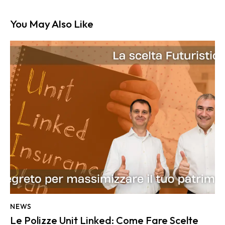
You May Also Like
NEWS
Le Polizze Unit Linked: Come Fare Scelte