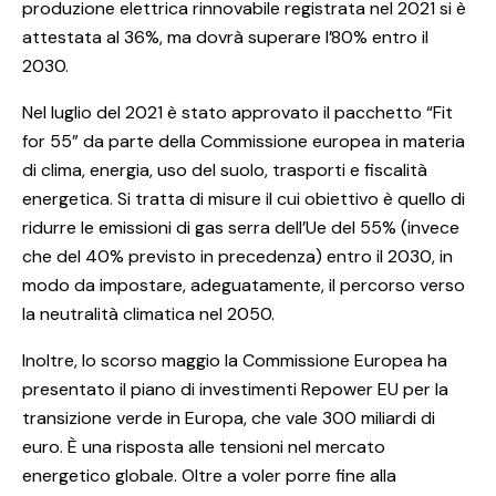
produzione elettrica rinnovabile registrata nel 2021 si è
attestata al 36%, ma dovrà superare l’80% entro il
2030.
Nel luglio del 2021 è stato approvato il pacchetto “Fit
for 55” da parte della Commissione europea in materia
di clima, energia, uso del suolo, trasporti e fiscalità
energetica. Si tratta di misure il cui obiettivo è quello di
ridurre le emissioni di gas serra dell’Ue del 55% (invece
che del 40% previsto in precedenza) entro il 2030, in
modo da impostare, adeguatamente, il percorso verso
la neutralità climatica nel 2050.
Inoltre, lo scorso maggio la Commissione Europea ha
presentato il piano di investimenti Repower EU per la
transizione verde in Europa, che vale 300 miliardi di
euro. È una risposta alle tensioni nel mercato
energetico globale. Oltre a voler porre fine alla