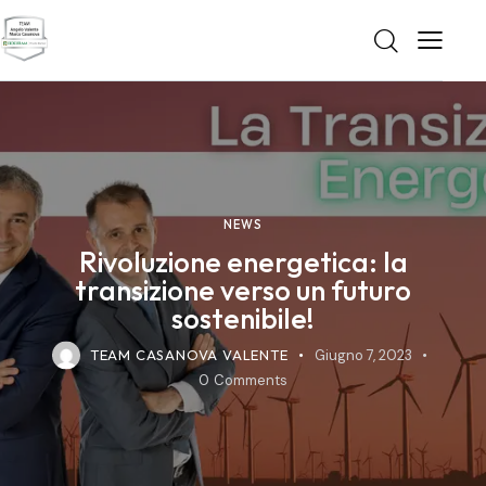
NEWS
Rivoluzione energetica: la
transizione verso un futuro
sostenibile!
TEAM CASANOVA VALENTE
Giugno 7, 2023
0
Comments