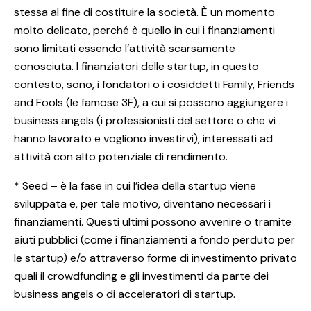
stessa al fine di costituire la società. È un momento
molto delicato, perché è quello in cui i finanziamenti
sono limitati essendo l’attività scarsamente
conosciuta. I finanziatori delle startup, in questo
contesto, sono, i fondatori o i cosiddetti Family, Friends
and Fools (le famose 3F), a cui si possono aggiungere i
business angels (i professionisti del settore o che vi
hanno lavorato e vogliono investirvi), interessati ad
attività con alto potenziale di rendimento.
* Seed – è la fase in cui l’idea della startup viene
sviluppata e, per tale motivo, diventano necessari i
finanziamenti. Questi ultimi possono avvenire o tramite
aiuti pubblici (come i finanziamenti a fondo perduto per
le startup) e/o attraverso forme di investimento privato
quali il crowdfunding e gli investimenti da parte dei
business angels o di acceleratori di startup.