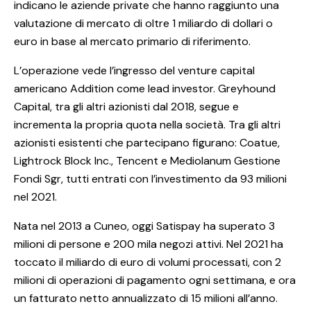
indicano le aziende private che hanno raggiunto una
valutazione di mercato di oltre 1 miliardo di dollari o
euro in base al mercato primario di riferimento.
L’operazione vede l’ingresso del venture capital
americano Addition come lead investor. Greyhound
Capital, tra gli altri azionisti dal 2018, segue e
incrementa la propria quota nella società. Tra gli altri
azionisti esistenti che partecipano figurano: Coatue,
Lightrock Block Inc., Tencent e Mediolanum Gestione
Fondi Sgr, tutti entrati con l’investimento da 93 milioni
nel 2021.
Nata nel 2013 a Cuneo, oggi Satispay ha superato 3
milioni di persone e 200 mila negozi attivi. Nel 2021 ha
toccato il miliardo di euro di volumi processati, con 2
milioni di operazioni di pagamento ogni settimana, e ora
un fatturato netto annualizzato di 15 milioni all’anno.