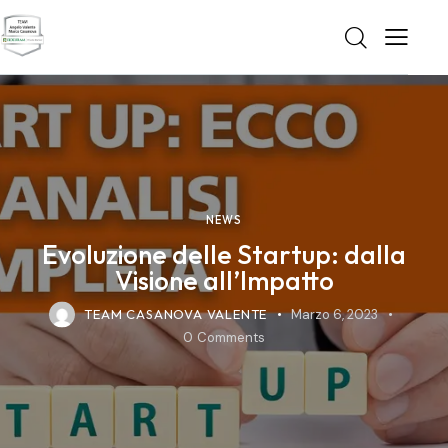
NEWS
Evoluzione delle Startup: dalla
Visione all’Impatto
TEAM CASANOVA VALENTE
Marzo 6, 2023
0
Comments