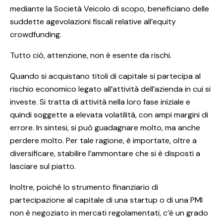
mediante la Società Veicolo di scopo, beneficiano delle
suddette agevolazioni fiscali relative all’equity
crowdfunding.
Tutto ciò, attenzione, non è esente da rischi.
Quando si acquistano titoli di capitale si partecipa al
rischio economico legato all’attività dell’azienda in cui si
investe. Si tratta di attività nella loro fase iniziale e
quindi soggette a elevata volatilità, con ampi margini di
errore. In sintesi, si può guadagnare molto, ma anche
perdere molto. Per tale ragione, è importate, oltre a
diversificare, stabilire l’ammontare che si è disposti a
lasciare sul piatto.
Inoltre, poiché lo strumento finanziario di
partecipazione al capitale di una startup o di una PMI
non è negoziato in mercati regolamentati, c’è un grado