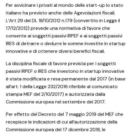
Per avvicinare i privati al mondo delle start-up lo stato
italiano ha previsto anche delle Agevolazioni fiscali.
L’Art 29 del DL 18/10/2012 n.179 (convertito in Legge il
17/12/2012) prevede una normativa di favore che
consente ai soggetti passivi IRPEF e ai soggetti passivi
IRES di detrarre o dedurre le somme investite in startup
innovative e di ottenere diversi benefici fiscali.
La disciplina fiscale di favore prevista per i soggetti
passivi IRPEF o IRES che investono in startup innovative
è stata modificata e resa permanente dal 2017 (in base
all’art. 1 della Legge 232/2016 riferibile al comunicato
stampa MEF del 2/10/2017) e autorizzata dalla
Commissione europea nel settembre del 2017.
Per effetto del Decreto del 7 maggio 2019 del MEF che
recepisce le indicazioni di cui all’autorizzazione della
Commissione europea del 17 dicembre 2018, le