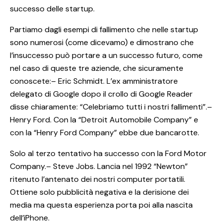
successo delle startup.
Partiamo dagli esempi di fallimento che nelle startup
sono numerosi (come dicevamo) e dimostrano che
l’insuccesso può portare a un successo futuro, come
nel caso di queste tre aziende, che sicuramente
conoscete:– Eric Schmidt. L’ex amministratore
delegato di Google dopo il crollo di Google Reader
disse chiaramente: “Celebriamo tutti i nostri fallimenti”.–
Henry Ford. Con la “Detroit Automobile Company” e
con la “Henry Ford Company” ebbe due bancarotte.
Solo al terzo tentativo ha successo con la Ford Motor
Company.– Steve Jobs. Lancia nel 1992 “Newton”
ritenuto l’antenato dei nostri computer portatili.
Ottiene solo pubblicità negativa e la derisione dei
media ma questa esperienza porta poi alla nascita
dell’iPhone.