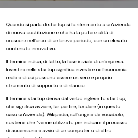
Quando si parla di startup si fa riferimento a un’azienda
di nuova costituzione e che ha la potenzialità di
crescere nell’arco di un breve periodo, con un elevato
contenuto innovativo.
Il termine indica, di fatto, la fase iniziale di un’impresa.
Investire nelle startup significa investire nell’economia
reale e di cui possono essere un vero e proprio
strumento di supporto e di rilancio.
Il termine startup deriva dal verbo inglese to start up,
che significa avviare, far partire, fondare (in questo
caso un’azienda). Wikipedia, sull’origine de vocabolo,
sostiene che “venne utilizzato per indicare il processo
di accensione e avvio di un computer o di altro