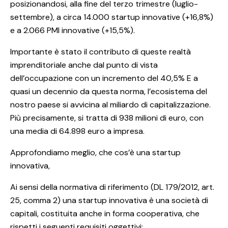
posizionandosi, alla fine del terzo trimestre (luglio-
settembre), a circa 14.000 startup innovative (+16,8%)
e a 2.066 PMI innovative (+15,5%).
Importante è stato il contributo di queste realtà
imprenditoriale anche dal punto di vista
dell’occupazione con un incremento del 40,5% E a
quasi un decennio da questa norma, l’ecosistema del
nostro paese si avvicina al miliardo di capitalizzazione.
Più precisamente, si tratta di 938 milioni di euro, con
una media di 64.898 euro a impresa.
Approfondiamo meglio, che cos’è una startup
innovativa,
Ai sensi della normativa di riferimento (DL 179/2012, art.
25, comma 2) una startup innovativa è una società di
capitali, costituita anche in forma cooperativa, che
rispetti i seguenti requisiti oggettivi: