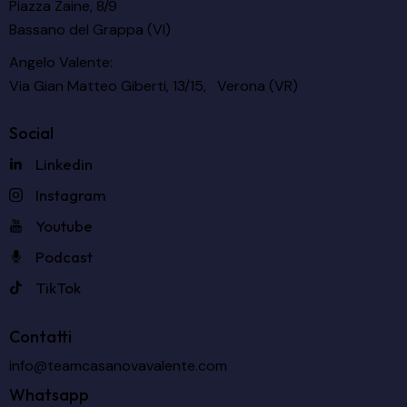
Piazza Zaine, 8/9
Bassano del Grappa (VI)
Angelo Valente:
Via Gian Matteo Giberti, 13/15, Verona (VR)
Social
Linkedin
Instagram
Youtube
Podcast
TikTok
Contatti
info@teamcasanovavalente.com
Whatsapp