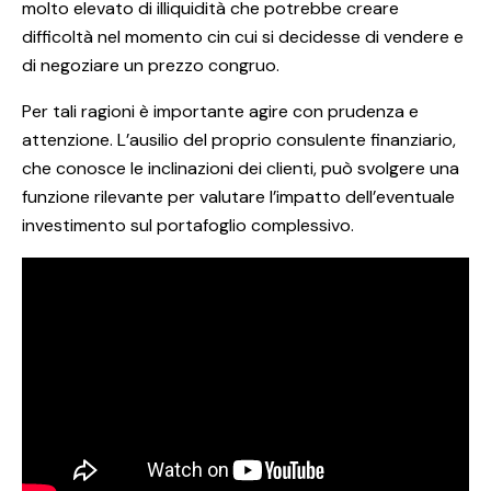
molto elevato di illiquidità che potrebbe creare
difficoltà nel momento cin cui si decidesse di vendere e
di negoziare un prezzo congruo.
Per tali ragioni è importante agire con prudenza e
attenzione. L’ausilio del proprio consulente finanziario,
che conosce le inclinazioni dei clienti, può svolgere una
funzione rilevante per valutare l’impatto dell’eventuale
investimento sul portafoglio complessivo.