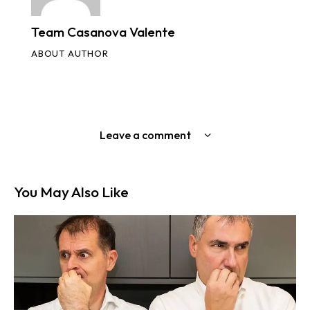
Team Casanova Valente
ABOUT AUTHOR
Leave a comment
You May Also Like