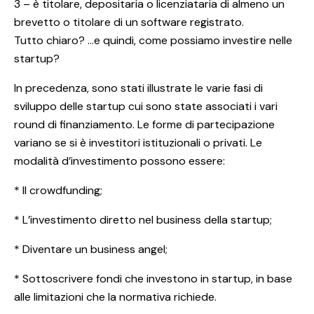
3 – è titolare, depositaria o licenziataria di almeno un
brevetto o titolare di un software registrato.
Tutto chiaro? …e quindi, come possiamo investire nelle
startup?
In precedenza, sono stati illustrate le varie fasi di
sviluppo delle startup cui sono state associati i vari
round di finanziamento. Le forme di partecipazione
variano se si è investitori istituzionali o privati. Le
modalità d’investimento possono essere:
* Il crowdfunding;
* L’investimento diretto nel business della startup;
* Diventare un business angel;
* Sottoscrivere fondi che investono in startup, in base
alle limitazioni che la normativa richiede.