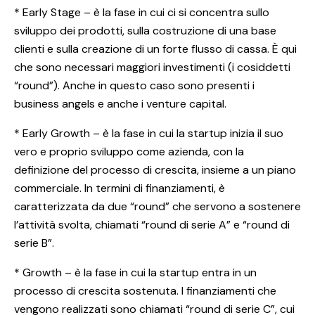
* Early Stage – è la fase in cui ci si concentra sullo
sviluppo dei prodotti, sulla costruzione di una base
clienti e sulla creazione di un forte flusso di cassa. È qui
che sono necessari maggiori investimenti (i cosiddetti
“round”). Anche in questo caso sono presenti i
business angels e anche i venture capital.
* Early Growth – è la fase in cui la startup inizia il suo
vero e proprio sviluppo come azienda, con la
definizione del processo di crescita, insieme a un piano
commerciale. In termini di finanziamenti, è
caratterizzata da due “round” che servono a sostenere
l’attività svolta, chiamati “round di serie A” e “round di
serie B”.
* Growth – è la fase in cui la startup entra in un
processo di crescita sostenuta. I finanziamenti che
vengono realizzati sono chiamati “round di serie C”, cui