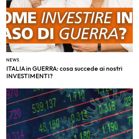
NEWS
ITALIA in GUERRA: cosa succede ai nostri
INVESTIMENTI?