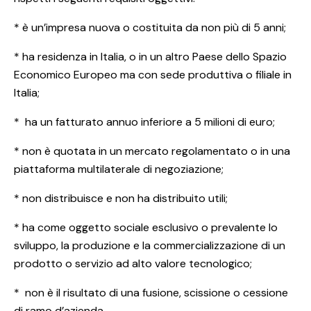
* è un’impresa nuova o costituita da non più di 5 anni;
* ha residenza in Italia, o in un altro Paese dello Spazio
Economico Europeo ma con sede produttiva o filiale in
Italia;
* ha un fatturato annuo inferiore a 5 milioni di euro;
* non è quotata in un mercato regolamentato o in una
piattaforma multilaterale di negoziazione;
* non distribuisce e non ha distribuito utili;
* ha come oggetto sociale esclusivo o prevalente lo
sviluppo, la produzione e la commercializzazione di un
prodotto o servizio ad alto valore tecnologico;
* non è il risultato di una fusione, scissione o cessione
di ramo d’azienda.