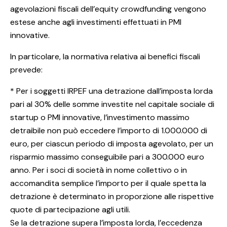
agevolazioni fiscali dell’equity crowdfunding vengono
estese anche agli investimenti effettuati in PMI
innovative.
In particolare, la normativa relativa ai benefici fiscali
prevede:
* Per i soggetti IRPEF una detrazione dall’imposta lorda
pari al 30% delle somme investite nel capitale sociale di
startup o PMI innovative, l’investimento massimo
detraibile non può eccedere l’importo di 1.000.000 di
euro, per ciascun periodo di imposta agevolato, per un
risparmio massimo conseguibile pari a 300.000 euro
anno. Per i soci di società in nome collettivo o in
accomandita semplice l’importo per il quale spetta la
detrazione è determinato in proporzione alle rispettive
quote di partecipazione agli utili.
Se la detrazione supera l’imposta lorda, l’eccedenza