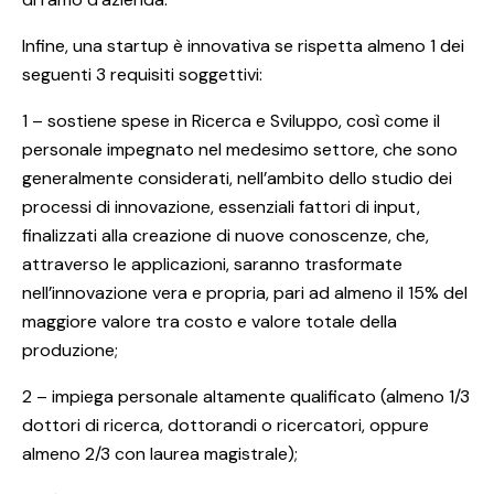
Infine, una startup è innovativa se rispetta almeno 1 dei
seguenti 3 requisiti soggettivi:
1 – sostiene spese in Ricerca e Sviluppo, così come il
personale impegnato nel medesimo settore, che sono
generalmente considerati, nell’ambito dello studio dei
processi di innovazione, essenziali fattori di input,
finalizzati alla creazione di nuove conoscenze, che,
attraverso le applicazioni, saranno trasformate
nell’innovazione vera e propria, pari ad almeno il 15% del
maggiore valore tra costo e valore totale della
produzione;
2 – impiega personale altamente qualificato (almeno 1/3
dottori di ricerca, dottorandi o ricercatori, oppure
almeno 2/3 con laurea magistrale);