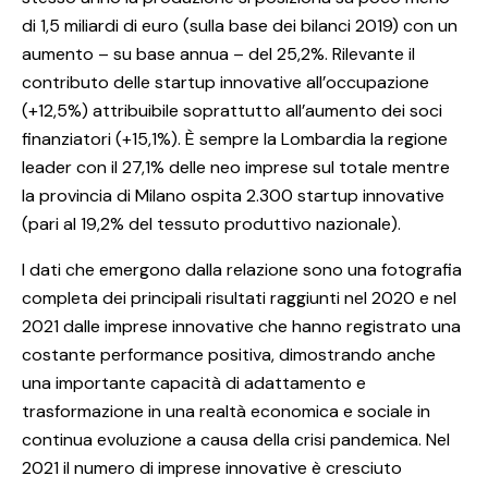
di 1,5 miliardi di euro (sulla base dei bilanci 2019) con un
aumento – su base annua – del 25,2%. Rilevante il
contributo delle startup innovative all’occupazione
(+12,5%) attribuibile soprattutto all’aumento dei soci
finanziatori (+15,1%). È sempre la Lombardia la regione
leader con il 27,1% delle neo imprese sul totale mentre
la provincia di Milano ospita 2.300 startup innovative
(pari al 19,2% del tessuto produttivo nazionale).
I dati che emergono dalla relazione sono una fotografia
completa dei principali risultati raggiunti nel 2020 e nel
2021 dalle imprese innovative che hanno registrato una
costante performance positiva, dimostrando anche
una importante capacità di adattamento e
trasformazione in una realtà economica e sociale in
continua evoluzione a causa della crisi pandemica. Nel
2021 il numero di imprese innovative è cresciuto