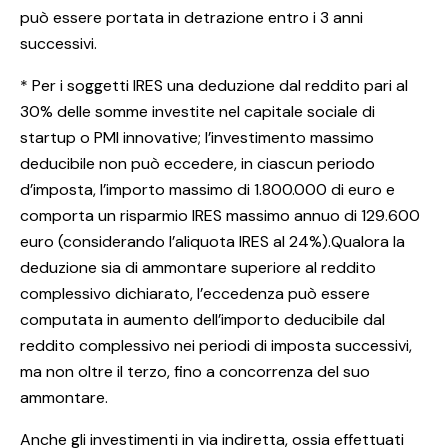
può essere portata in detrazione entro i 3 anni
successivi.
* Per i soggetti IRES una deduzione dal reddito pari al
30% delle somme investite nel capitale sociale di
startup o PMI innovative; l’investimento massimo
deducibile non può eccedere, in ciascun periodo
d’imposta, l’importo massimo di 1.800.000 di euro e
comporta un risparmio IRES massimo annuo di 129.600
euro (considerando l’aliquota IRES al 24%).Qualora la
deduzione sia di ammontare superiore al reddito
complessivo dichiarato, l’eccedenza può essere
computata in aumento dell’importo deducibile dal
reddito complessivo nei periodi di imposta successivi,
ma non oltre il terzo, fino a concorrenza del suo
ammontare.
Anche gli investimenti in via indiretta, ossia effettuati