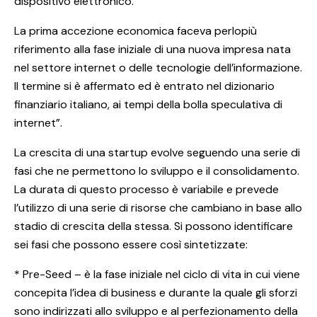
dispositivo elettronico.
La prima accezione economica faceva perlopiù
riferimento alla fase iniziale di una nuova impresa nata
nel settore internet o delle tecnologie dell’informazione.
Il termine si è affermato ed è entrato nel dizionario
finanziario italiano, ai tempi della bolla speculativa di
internet”.
La crescita di una startup evolve seguendo una serie di
fasi che ne permettono lo sviluppo e il consolidamento.
La durata di questo processo è variabile e prevede
l’utilizzo di una serie di risorse che cambiano in base allo
stadio di crescita della stessa. Si possono identificare
sei fasi che possono essere così sintetizzate:
* Pre-Seed – è la fase iniziale nel ciclo di vita in cui viene
concepita l’idea di business e durante la quale gli sforzi
sono indirizzati allo sviluppo e al perfezionamento della